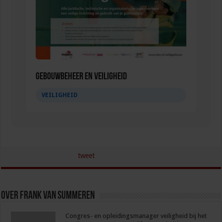
Gebouwbeheer en veiligheid
VEILIGHEID
tweet
Over Frank van Summeren
Congres- en opleidingsmanager veiligheid bij het