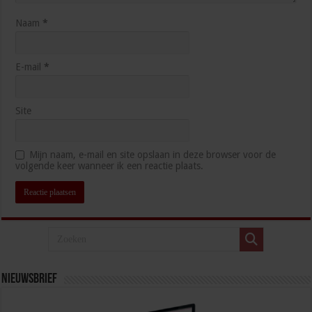
Naam
*
E-mail
*
Site
Mijn naam, e-mail en site opslaan in deze browser voor de
volgende keer wanneer ik een reactie plaats.
Nieuwsbrief