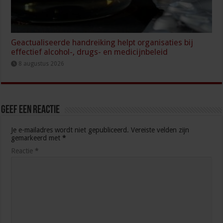
Geactualiseerde handreiking helpt organisaties bij
effectief alcohol-, drugs- en medicijnbeleid
8 augustus 2026
Geef een reactie
Je e-mailadres wordt niet gepubliceerd.
Vereiste velden zijn
gemarkeerd met
*
Reactie
*