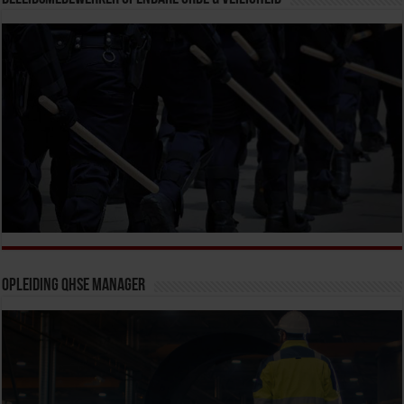
Opleiding QHSE Manager