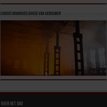
Cursus Brandveiligheid van Gebouwen
Over het SBO