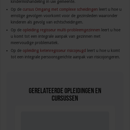
kindermishandeling in uw gemeente.
Op de
cursus Omgang met complexe scheidingen
leert u hoe u
ernstige gevolgen voorkomt voor de gezinsleden waaronder
kinderen als gevolg van echtscheidingen.
Op de
opleiding regisseur multi-probleemgezinnen
leert u hoe
u komt tot een integrale aanpak van gezinnen met
meervoudige problematiek.
Op de
opleiding ketenregisseur risicojeugd
leert u hoe u komt
tot een integrale persoonsgerichte aanpak van risicojongeren.
Gerelateerde Opleidingen en
Cursussen