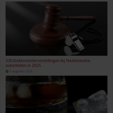
330 klokkenluidersmeldingen bij Nederlandse
autoriteiten in 2025
9 augustus 2026