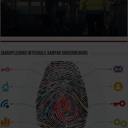
Jaaropleiding Integrale Aanpak Ondermijning