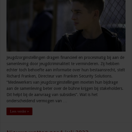
Jeugdzorginstellingen dragen financieel en procesmatig bij aan de
samenleving door jeugdcriminaliteit te verminderen. Zij hebben
echter toch behoefte aan informatie over hun bestaansrecht, stelt
Richard Franken, Directeur van Franken Security Solutions.
“Medewerkers van jeugdzorginstellingen moeten hun bijdrage
aan de samenleving beter over de bühne krijgen bij stakeholders.
Dit helpt bij de aanvraag van subsidies”. Wat is het
onderscheidend vermogen van …
Lees verder »