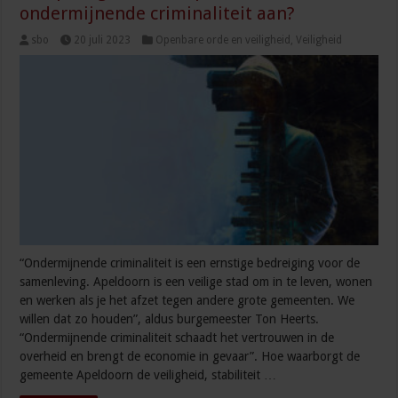
ondermijnende criminaliteit aan?
sbo
20 juli 2023
Openbare orde en veiligheid
,
Veiligheid
“Ondermijnende criminaliteit is een ernstige bedreiging voor de
samenleving. Apeldoorn is een veilige stad om in te leven, wonen
en werken als je het afzet tegen andere grote gemeenten. We
willen dat zo houden”, aldus burgemeester Ton Heerts.
“Ondermijnende criminaliteit schaadt het vertrouwen in de
overheid en brengt de economie in gevaar”. Hoe waarborgt de
gemeente Apeldoorn de veiligheid, stabiliteit …