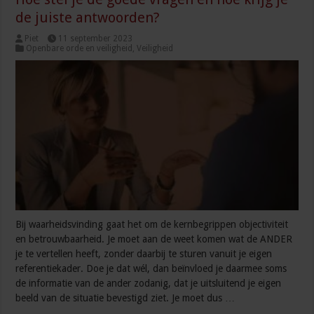
de juiste antwoorden?
Piet
11 september 2023
Openbare orde en veiligheid
,
Veiligheid
Bij waarheidsvinding gaat het om de kernbegrippen objectiviteit
en betrouwbaarheid. Je moet aan de weet komen wat de ANDER
je te vertellen heeft, zonder daarbij te sturen vanuit je eigen
referentiekader. Doe je dat wél, dan beïnvloed je daarmee soms
de informatie van de ander zodanig, dat je uitsluitend je eigen
beeld van de situatie bevestigd ziet. Je moet dus …