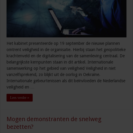
Het kabinet presenteerde op 19 september de nieuwe plannen
omtrent veiligheid in de organisatie. Hierbij staan het geopolitieke
krachtenveld en de digitalisering van de samenleving centraal. De
belangrijkste kernpunten staan in dit artikel. Internationale
samenwerking op het gebied van veiligheid Veiligheid in niet
vanzelfsprekend, zo blijkt uit de oorlog in Oekraïne.
Internationale gebeurtenissen als dit beïnvloeden de Nederlandse
veiligheid en …
Lees verder »
Mogen demonstranten de snelweg
bezetten?