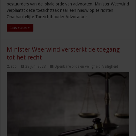
bestuurders van de lokale orde van advocaten. Minister Weerwind
verplaatst deze toezichttaak naar een nieuw op te richten
Onafhankelijke Toezichthouder Advocatuur …
Lees verder »
Minister Weerwind versterkt de toegang
tot het recht
sbo
28 juni 2023
Openbare orde en veiligheid
,
Veiligheid