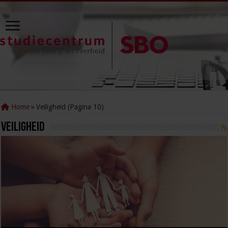
Home
»
Veiligheid (Pagina 10)
Veiligheid