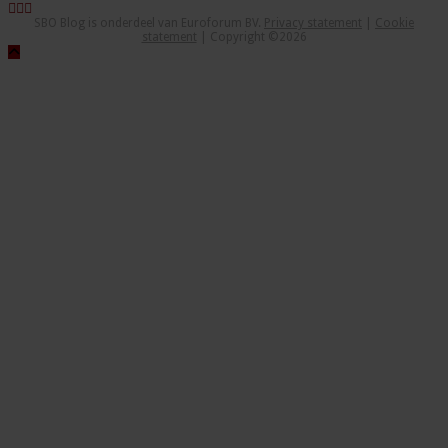
SBO Blog is onderdeel van Euroforum BV.
Privacy statement
|
Cookie
statement
| Copyright ©2026