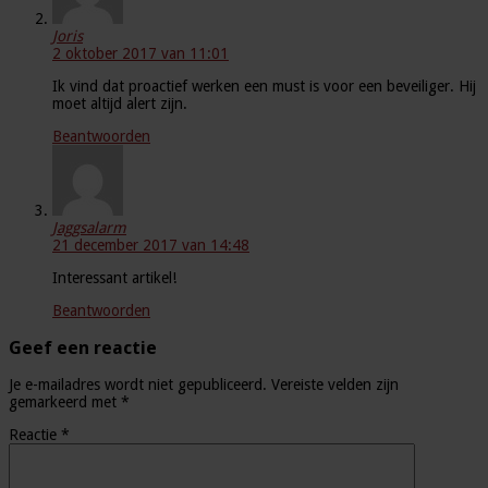
Joris
2 oktober 2017 van 11:01
Ik vind dat proactief werken een must is voor een beveiliger. Hij
moet altijd alert zijn.
Beantwoorden
Jaggsalarm
21 december 2017 van 14:48
Interessant artikel!
Beantwoorden
Geef een reactie
Je e-mailadres wordt niet gepubliceerd.
Vereiste velden zijn
gemarkeerd met
*
Reactie
*