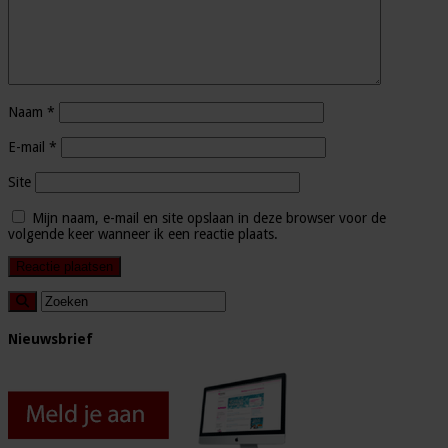
Naam
*
E-mail
*
Site
Mijn naam, e-mail en site opslaan in deze browser voor de
volgende keer wanneer ik een reactie plaats.
Nieuwsbrief