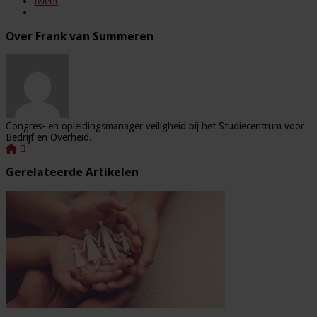
tweet
Over Frank van Summeren
Congres- en opleidingsmanager veiligheid bij het Studiecentrum voor
Bedrijf en Overheid.
Gerelateerde Artikelen