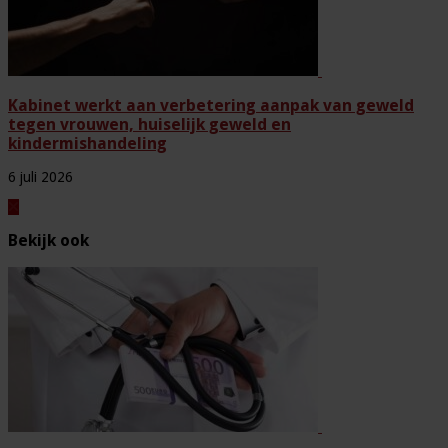
Kabinet werkt aan verbetering aanpak van geweld
tegen vrouwen, huiselijk geweld en
kindermishandeling
6 juli 2026
Bekijk ook