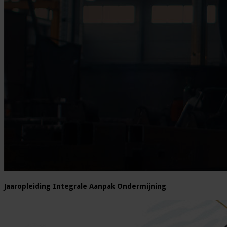
Jaaropleiding Integrale Aanpak Ondermijning