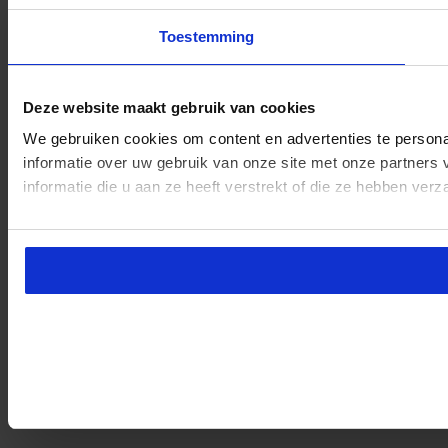
Toestemming
Deze website maakt gebruik van cookies
We gebruiken cookies om content en advertenties te persona
informatie over uw gebruik van onze site met onze partner
informatie die u aan ze heeft verstrekt of die ze hebben ver