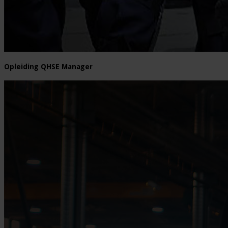
Opleiding QHSE Manager