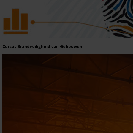
Cursus Brandveiligheid van Gebouwen