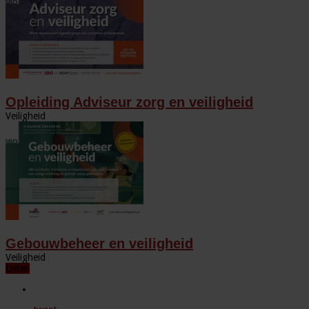
Opleiding Adviseur zorg en veiligheid
Veiligheid
Gebouwbeheer en veiligheid
Veiligheid
Delen