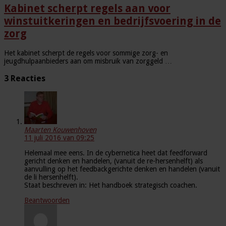
Kabinet scherpt regels aan voor
winstuitkeringen en bedrijfsvoering in de
zorg
Het kabinet scherpt de regels voor sommige zorg- en
jeugdhulpaanbieders aan om misbruik van zorggeld …
3 Reacties
Maarten Kouwenhoven
11 juli 2016 van 09:25
Helemaal mee eens. In de cybernetica heet dat feedforward
gericht denken en handelen, (vanuit de re-hersenhelft) als
aanvulling op het feedbackgerichte denken en handelen (vanuit
de li hersenhelft).
Staat beschreven in: Het handboek strategisch coachen.
Beantwoorden