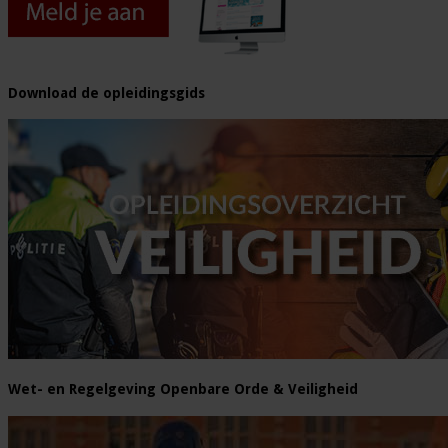
Download de opleidingsgids
Wet- en Regelgeving Openbare Orde & Veiligheid