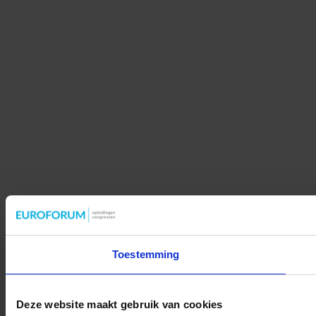
Toestemming
Deze website maakt gebruik van cookies