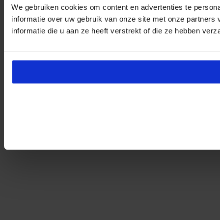
We gebruiken cookies om content en advertenties te persona
informatie over uw gebruik van onze site met onze partner
informatie die u aan ze heeft verstrekt of die ze hebben ver