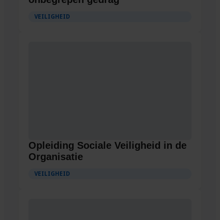
VEILIGHEID
Opleiding Sociale Veiligheid in de
Organisatie
VEILIGHEID