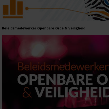
Beleidsmedewerker Openbare Orde & Veiligheid