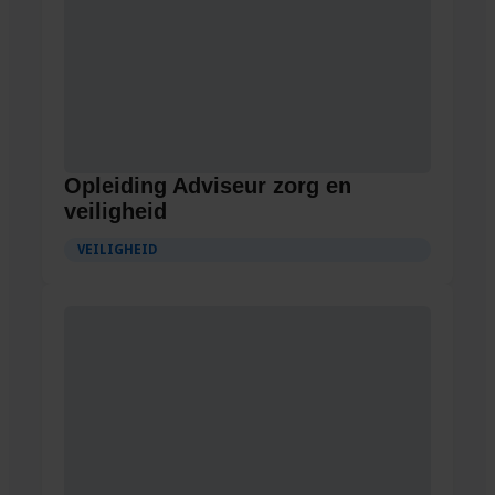
Opleiding Adviseur zorg en
veiligheid
VEILIGHEID