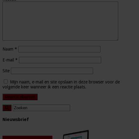
Naam
*
E-mail
*
Site
Mijn naam, e-mail en site opslaan in deze browser voor de
volgende keer wanneer ik een reactie plaats.
Nieuwsbrief