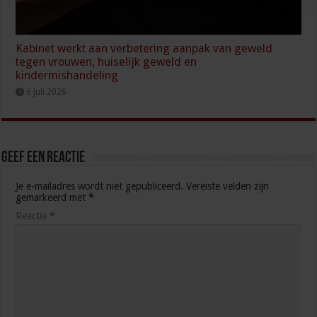
Kabinet werkt aan verbetering aanpak van geweld
tegen vrouwen, huiselijk geweld en
kindermishandeling
6 juli 2026
Geef een reactie
Je e-mailadres wordt niet gepubliceerd.
Vereiste velden zijn
gemarkeerd met
*
Reactie
*