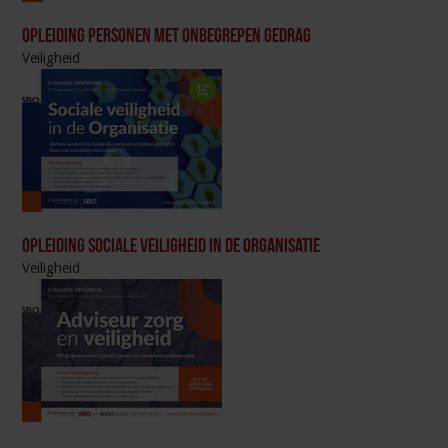
Opleiding Personen met onbegrepen gedrag
Veiligheid
Opleiding Sociale Veiligheid in de Organisatie
Veiligheid