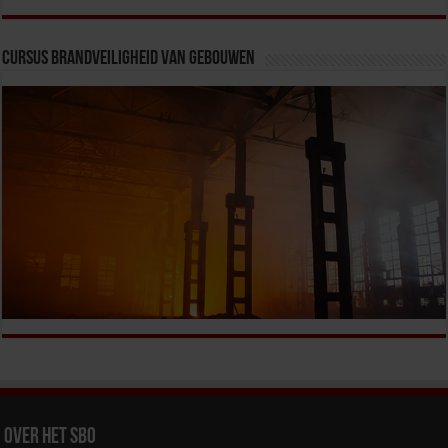
Cursus Brandveiligheid van Gebouwen
Over het SBO