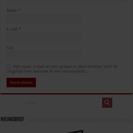
Naam
*
E-mail
*
Site
Mijn naam, e-mail en site opslaan in deze browser voor de
volgende keer wanneer ik een reactie plaats.
Nieuwsbrief