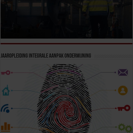
Jaaropleiding Integrale Aanpak Ondermijning