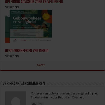
Opleiding Adviseur zorg en veiligheid
Veiligheid
Gebouwbeheer en veiligheid
Veiligheid
tweet
Over Frank van Summeren
Congres- en opleidingsmanager veiligheid bij het
Studiecentrum voor Bedrijf en Overheid.