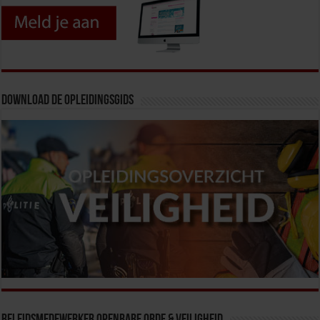
Download de opleidingsgids