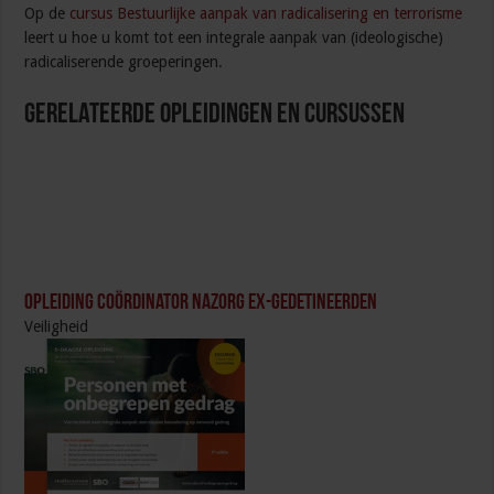
Op de
cursus Bestuurlijke aanpak van radicalisering en terrorisme
leert u hoe u komt tot een integrale aanpak van (ideologische)
radicaliserende groeperingen.
Gerelateerde Opleidingen en Cursussen
Opleiding Coördinator nazorg ex-gedetineerden
Veiligheid