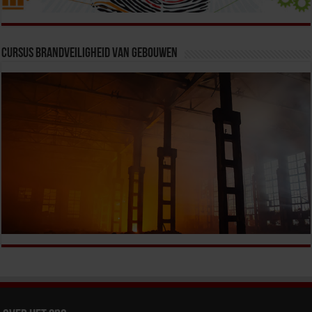
Cursus Brandveiligheid van Gebouwen