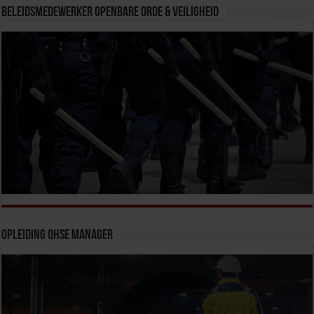
Beleidsmedewerker Openbare Orde & Veiligheid
Opleiding QHSE Manager