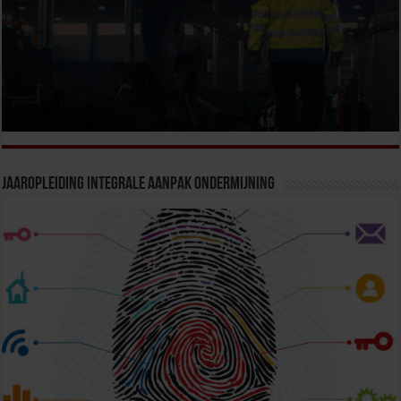
Jaaropleiding Integrale Aanpak Ondermijning