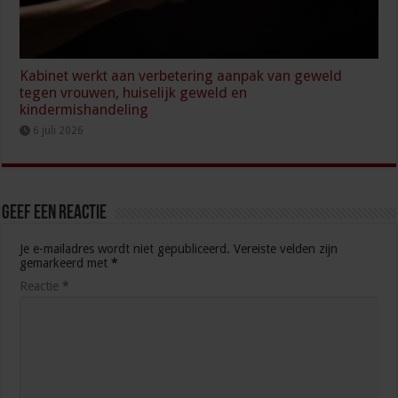
Kabinet werkt aan verbetering aanpak van geweld
tegen vrouwen, huiselijk geweld en
kindermishandeling
6 juli 2026
Geef een reactie
Je e-mailadres wordt niet gepubliceerd.
Vereiste velden zijn
gemarkeerd met
*
Reactie
*