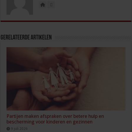
Gerelateerde Artikelen
Partijen maken afspraken over betere hulp en
bescherming voor kinderen en gezinnen
9 juli 2026