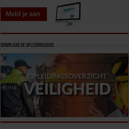
Download de opleidingsgids