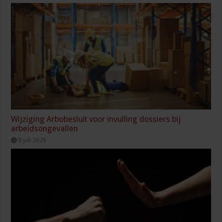
Wijziging Arbobesluit voor invulling dossiers bij
arbeidsongevallen
8 juli 2026