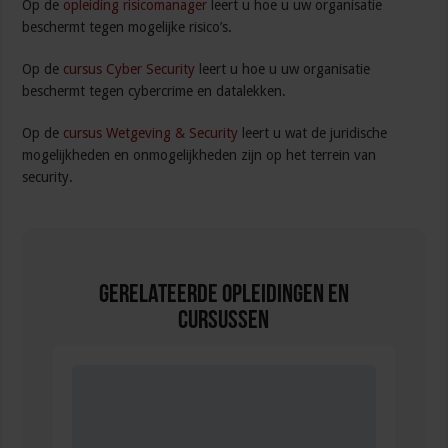
Op de
opleiding risicomanager
leert u hoe u uw organisatie
beschermt tegen mogelijke risico’s.
Op de
cursus Cyber Security
leert u hoe u uw organisatie
beschermt tegen cybercrime en datalekken.
Op de
cursus Wetgeving & Security
leert u wat de juridische
mogelijkheden en onmogelijkheden zijn op het terrein van
security.
Gerelateerde Opleidingen en
Cursussen