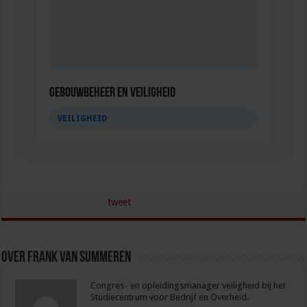
Gebouwbeheer en veiligheid
VEILIGHEID
tweet
Over Frank van Summeren
Congres- en opleidingsmanager veiligheid bij het
Studiecentrum voor Bedrijf en Overheid.