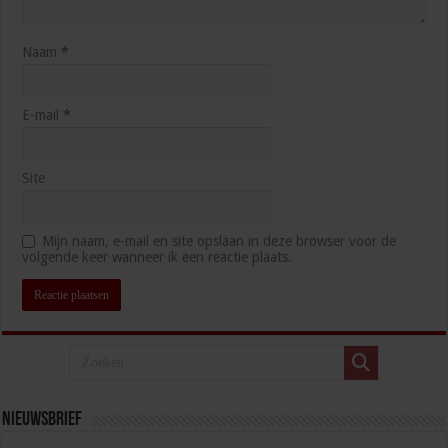
Naam
*
E-mail
*
Site
Mijn naam, e-mail en site opslaan in deze browser voor de
volgende keer wanneer ik een reactie plaats.
Nieuwsbrief