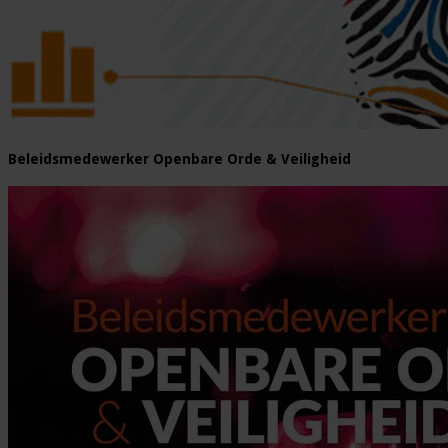
Beleidsmedewerker Openbare Orde & Veiligheid