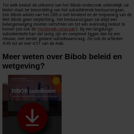
Tot welk besluit de uitkomst van het Bibob-onderzoek uiteindelijk zal
leiden staat ter beoordeling van het subsidiërende bestuursorgaan.
Een Bibob-advies van het LBB is niet bindend en de toepassing van de
Wet Bibob geen verplichting. Het bestuursorgaan zal altijd een
belangenweging moeten verrichten om tot een evenredig besluit te
komen (zie ook de ‘
Harderwijk-uitspraak
’). Bij een langdurige
subsidierelatie kan dat lastig zijn en complexer liggen dan bij een
nieuwe, niet eerder gedane subsidieaanvraag. Zie ook de artikelen
4:49 tot en met 4:51 van de Awb.
Meer weten over Bibob beleid en
wetgeving?