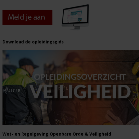
Download de opleidingsgids
Wet- en Regelgeving Openbare Orde & Veiligheid