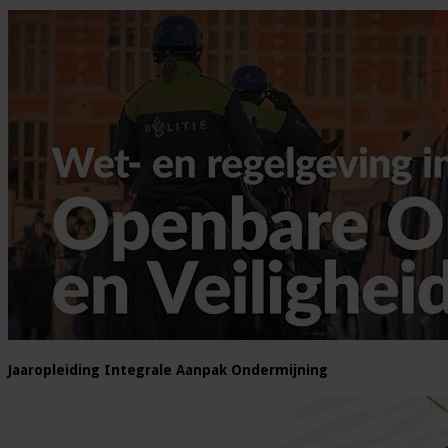
Jaaropleiding Integrale Aanpak Ondermijning