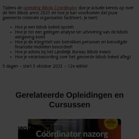
Tijdens de
opleiding Bibob Coördinator
doe je actuele kennis op over
de Wet Bibob anno 2023 en hoe je kan voorkomen dat jouw
gemeente criminele organisaties faciliteert. Je leert:
Hoe je een bibob beleid opstelt
Hoe je tot een gedegen analyse ter uitvoering van de bibob
wetgeving komt
Hoe je de integriteit van betrokken personen en benodigde
financiele middelen beoordeelt
Hoe je advies bij het Landelijk Bureau Bibob inwint
Hoe je verantwoording over het gevoerde bibob beleid aflegt
5 dagen – start 5 oktober 2023 – 12e editie!
Gerelateerde Opleidingen en
Cursussen