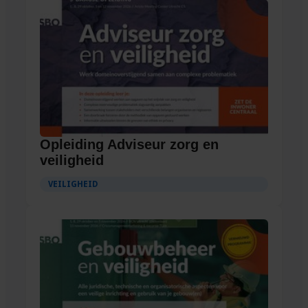
Opleiding Adviseur zorg en
veiligheid
VEILIGHEID