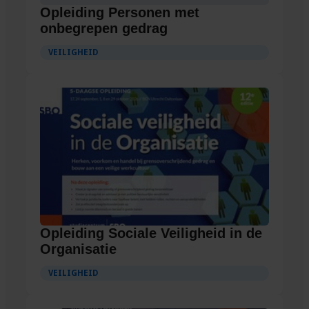
Opleiding Personen met
onbegrepen gedrag
VEILIGHEID
Opleiding Sociale Veiligheid in de
Organisatie
VEILIGHEID