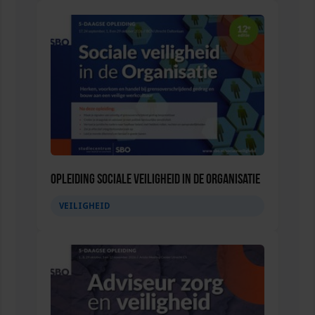
Opleiding Sociale Veiligheid in de Organisatie
VEILIGHEID