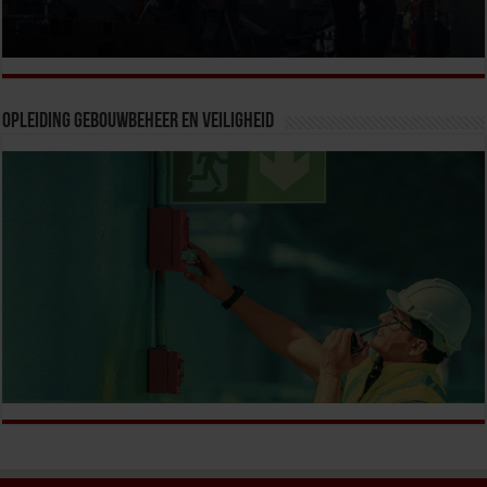
Opleiding Gebouwbeheer en veiligheid