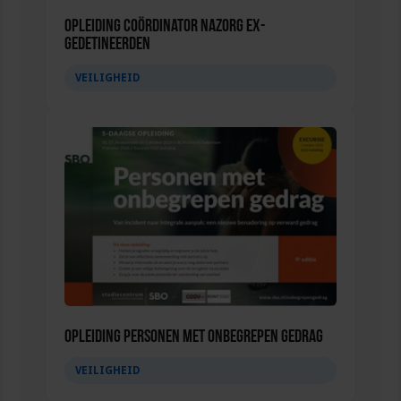
Opleiding Coördinator nazorg ex-
gedetineerden
VEILIGHEID
Opleiding Personen met onbegrepen gedrag
VEILIGHEID