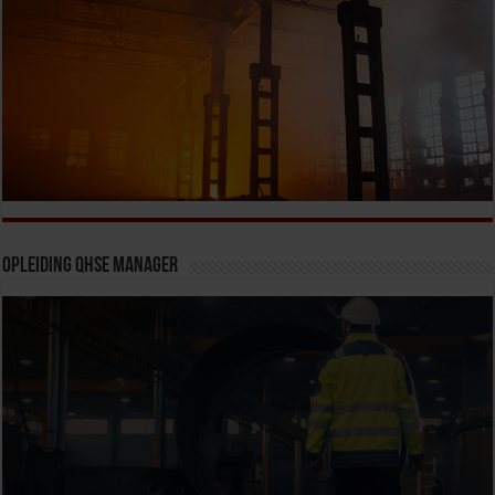
Opleiding QHSE Manager