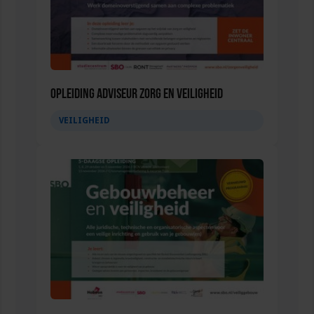
Opleiding Adviseur zorg en veiligheid
VEILIGHEID