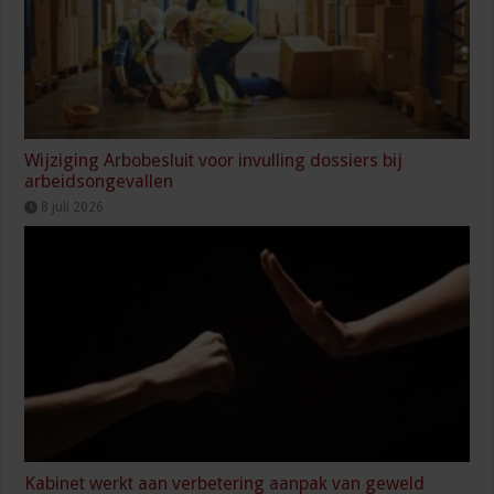
Wijziging Arbobesluit voor invulling dossiers bij
arbeidsongevallen
8 juli 2026
Kabinet werkt aan verbetering aanpak van geweld