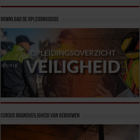
Download de opleidingsgids
Cursus Brandveiligheid van Gebouwen