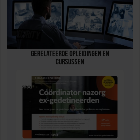
Gerelateerde Opleidingen en
Cursussen