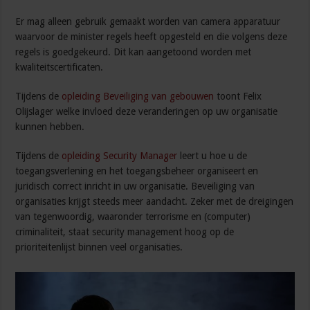
Er mag alleen gebruik gemaakt worden van camera apparatuur
waarvoor de minister regels heeft opgesteld en die volgens deze
regels is goedgekeurd. Dit kan aangetoond worden met
kwaliteitscertificaten.
Tijdens de
opleiding Beveiliging van gebouwen
toont Felix
Olijslager welke invloed deze veranderingen op uw organisatie
kunnen hebben.
Tijdens de
opleiding Security Manager
leert u hoe u de
toegangsverlening en het toegangsbeheer organiseert en
juridisch correct inricht in uw organisatie. Beveiliging van
organisaties krijgt steeds meer aandacht. Zeker met de dreigingen
van tegenwoordig, waaronder terrorisme en (computer)
criminaliteit, staat security management hoog op de
prioriteitenlijst binnen veel organisaties.