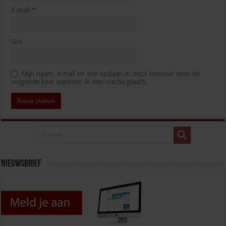
E-mail
*
Site
Mijn naam, e-mail en site opslaan in deze browser voor de
volgende keer wanneer ik een reactie plaats.
Nieuwsbrief