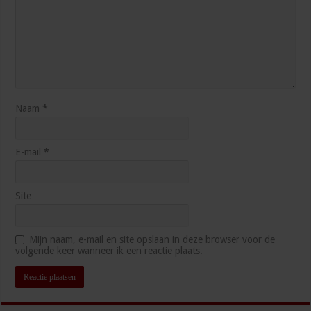
Naam
*
E-mail
*
Site
Mijn naam, e-mail en site opslaan in deze browser voor de
volgende keer wanneer ik een reactie plaats.