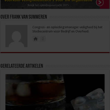
Over Frank van Summeren
Congres- en opleidingsmanager veiligheid bij het
Studiecentrum voor Bedrijf en Overheid.
Gerelateerde Artikelen