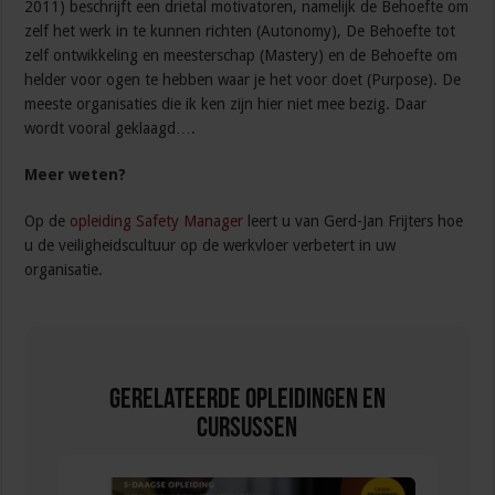
2011) beschrijft een drietal motivatoren, namelijk de Behoefte om
zelf het werk in te kunnen richten (Autonomy), De Behoefte tot
zelf ontwikkeling en meesterschap (Mastery) en de Behoefte om
helder voor ogen te hebben waar je het voor doet (Purpose). De
meeste organisaties die ik ken zijn hier niet mee bezig. Daar
wordt vooral geklaagd….
Meer weten?
Op de
opleiding Safety Manager
leert u van Gerd-Jan Frijters hoe
u de veiligheidscultuur op de werkvloer verbetert in uw
organisatie.
Gerelateerde Opleidingen en
Cursussen