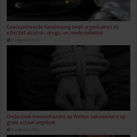
Geactualiseerde handreiking helpt organisaties bij
effectief alcohol-, drugs- en medicijnbeleid
8 augustus 2026
Onderzoek mensenhandel op Wallen: sekswerkers op
grote schaal uitgebuit
8 augustus 2026