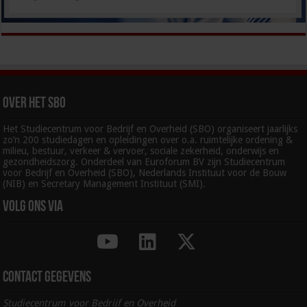
Over het SBO
Het Studiecentrum voor Bedrijf en Overheid (SBO) organiseert jaarlijks
zo’n 200 studiedagen en opleidingen over o.a. ruimtelijke ordening &
milieu, bestuur, verkeer & vervoer, sociale zekerheid, onderwijs en
gezondheidszorg. Onderdeel van Euroforum BV zijn Studiecentrum
voor Bedrijf en Overheid (SBO), Nederlands Instituut voor de Bouw
(NIB) en Secretary Management Instituut (SMI).
Volg ons via
Contact gegevens
Studiecentrum voor Bedrijf en Overheid