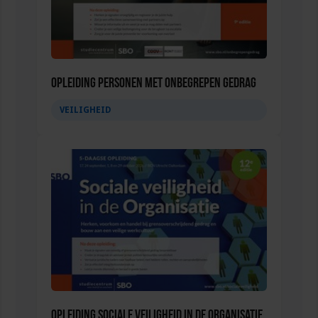
Opleiding Personen met onbegrepen gedrag
VEILIGHEID
Opleiding Sociale Veiligheid in de Organisatie