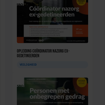
Opleiding Coördinator nazorg ex-
gedetineerden
VEILIGHEID