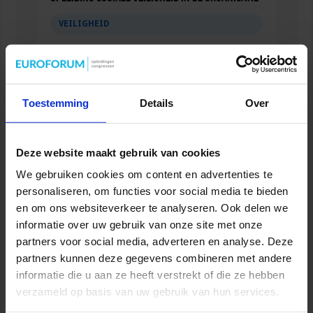
VEILIGHEID
Toestemming
Details
Over
Deze website maakt gebruik van cookies
We gebruiken cookies om content en advertenties te
personaliseren, om functies voor social media te bieden
en om ons websiteverkeer te analyseren. Ook delen we
informatie over uw gebruik van onze site met onze
Opleiding Adviseur zorg en veiligheid
partners voor social media, adverteren en analyse. Deze
VEILIGHEID
partners kunnen deze gegevens combineren met andere
informatie die u aan ze heeft verstrekt of die ze hebben
verzameld op basis van uw gebruik van hun services.