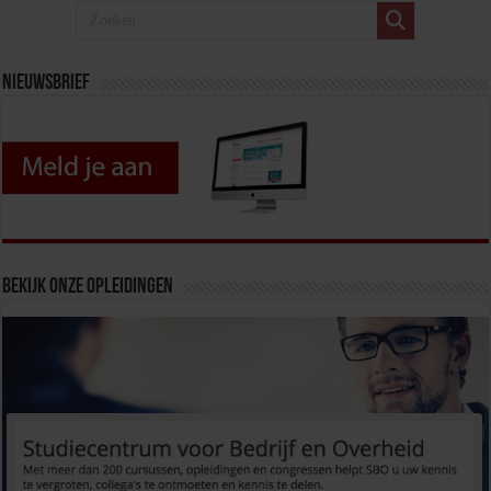
Nieuwsbrief
Bekijk onze opleidingen