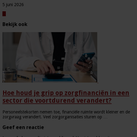
5 juni 2026
Bekijk ook
Hoe houd je grip op zorgfinanciën in een
sector die voortdurend verandert?
Personeelstekorten nemen toe, financiële ruimte wordt kleiner en de
zorgvraag verandert. Veel zorgorganisaties sturen op …
Geef een reactie