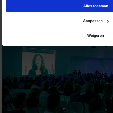
Alles toestaan
Aanpassen
Weigeren