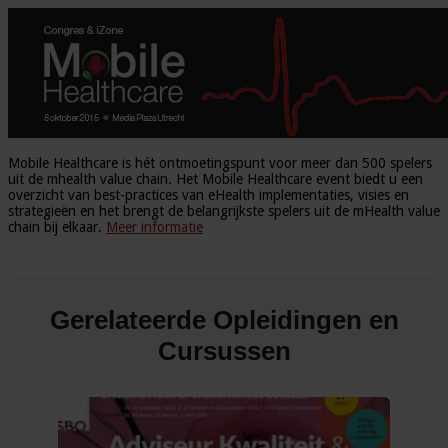
Mobile Healthcare is hét ontmoetingspunt voor meer dan 500 spelers
uit de mhealth value chain. Het Mobile Healthcare event biedt u een
overzicht van best-practices van eHealth implementaties, visies en
strategieën en het brengt de belangrijkste spelers uit de mHealth value
chain bij elkaar.
Meer informatie
Gerelateerde Opleidingen en
Cursussen