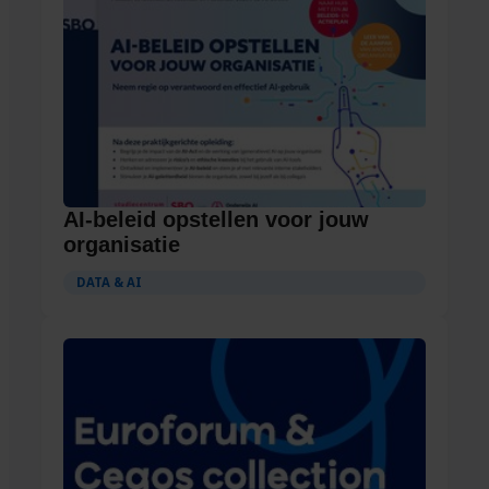
AI-beleid opstellen voor jouw
organisatie
DATA & AI