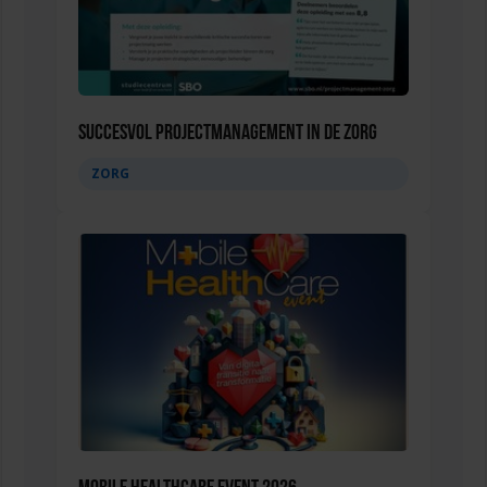
Succesvol Projectmanagement in de Zorg
ZORG