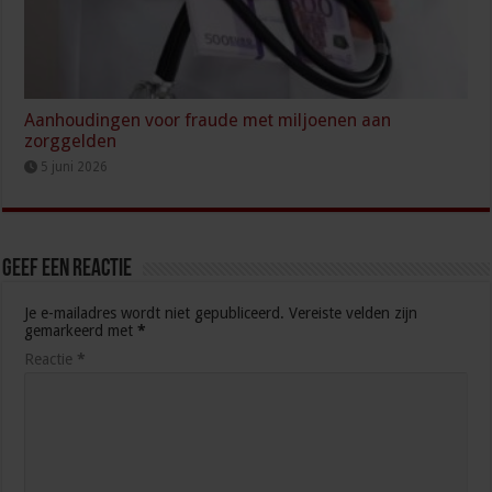
Aanhoudingen voor fraude met miljoenen aan
zorggelden
5 juni 2026
Geef een reactie
Je e-mailadres wordt niet gepubliceerd.
Vereiste velden zijn
gemarkeerd met
*
Reactie
*