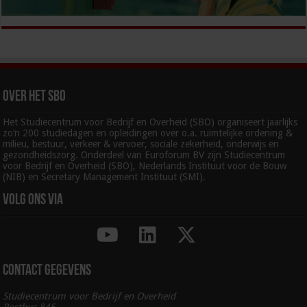
Over het SBO
Het Studiecentrum voor Bedrijf en Overheid (SBO) organiseert jaarlijks
zo’n 200 studiedagen en opleidingen over o.a. ruimtelijke ordening &
milieu, bestuur, verkeer & vervoer, sociale zekerheid, onderwijs en
gezondheidszorg. Onderdeel van Euroforum BV zijn Studiecentrum
voor Bedrijf en Overheid (SBO), Nederlands Instituut voor de Bouw
(NIB) en Secretary Management Instituut (SMI).
Volg ons via
Contact gegevens
Studiecentrum voor Bedrijf en Overheid
Postbus 845