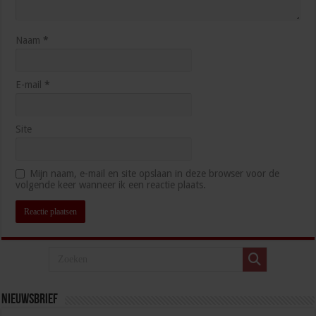
Naam
*
E-mail
*
Site
Mijn naam, e-mail en site opslaan in deze browser voor de
volgende keer wanneer ik een reactie plaats.
Nieuwsbrief