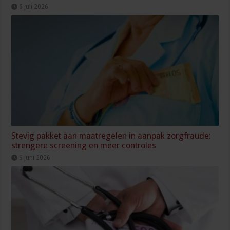
6 juli 2026
Stevig pakket aan maatregelen in aanpak zorgfraude:
strengere screening en meer controles
9 juni 2026