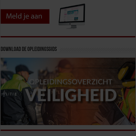
Download de opleidingsgids