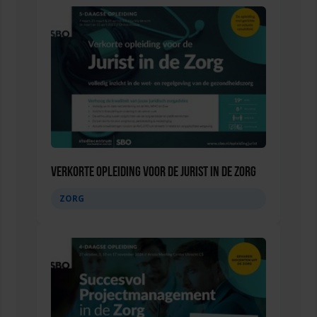
Verkorte opleiding voor de Jurist in de Zorg
ZORG