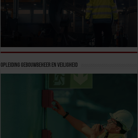
Opleiding Gebouwbeheer en veiligheid