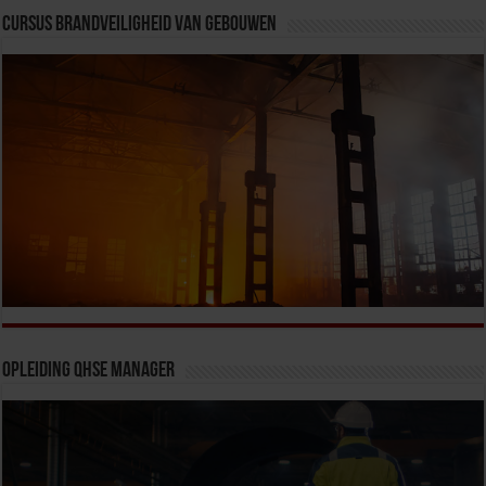
Cursus Brandveiligheid van Gebouwen
Opleiding QHSE Manager