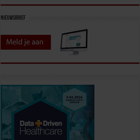
Nieuwsbrief