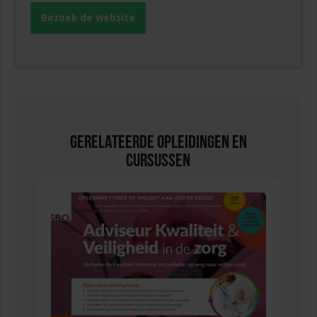
Bezoek de website
Gerelateerde Opleidingen en
Cursussen