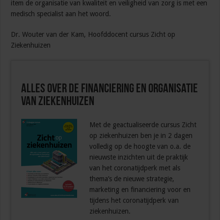
item de organisatie van kwaliteit en veiligheid van zorg is met een
medisch specialist aan het woord.
Dr. Wouter van der Kam, Hoofddocent cursus Zicht op
Ziekenhuizen
Alles over de financiering en organisatie
van ziekenhuizen
Met de geactualiseerde cursus Zicht
op ziekenhuizen ben je in 2 dagen
volledig op de hoogte van o.a. de
nieuwste inzichten uit de praktijk
van het coronatijdperk met als
thema’s de nieuwe strategie,
marketing en financiering voor en
tijdens het coronatijdperk van
ziekenhuizen.