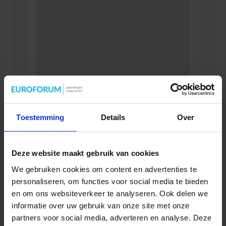
Succesvol Projectmanagement in de Zorg
ZORG
Toestemming
Details
Over
Deze website maakt gebruik van cookies
We gebruiken cookies om content en advertenties te
personaliseren, om functies voor social media te bieden
en om ons websiteverkeer te analyseren. Ook delen we
informatie over uw gebruik van onze site met onze
partners voor social media, adverteren en analyse. Deze