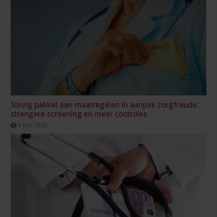
Stevig pakket aan maatregelen in aanpak zorgfraude:
strengere screening en meer controles
9 juni 2026