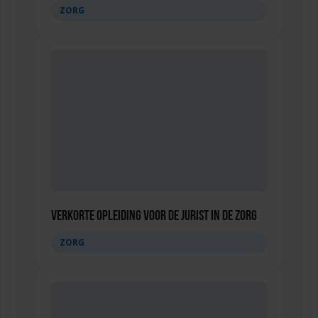
ZORG
Verkorte opleiding voor de Jurist in de Zorg
ZORG