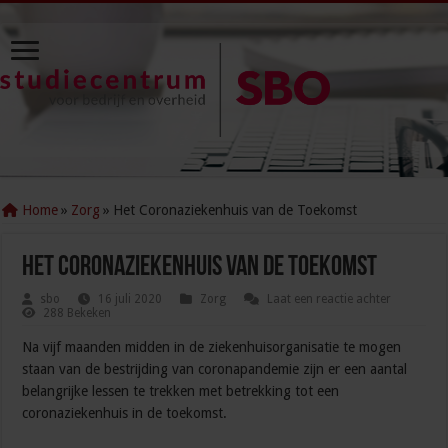
Home
»
Zorg
»
Het Coronaziekenhuis van de Toekomst
Het Coronaziekenhuis van de Toekomst
sbo
16 juli 2020
Zorg
Laat een reactie achter
288 Bekeken
Na vijf maanden midden in de ziekenhuisorganisatie te mogen
staan van de bestrijding van coronapandemie zijn er een aantal
belangrijke lessen te trekken met betrekking tot een
coronaziekenhuis in de toekomst.