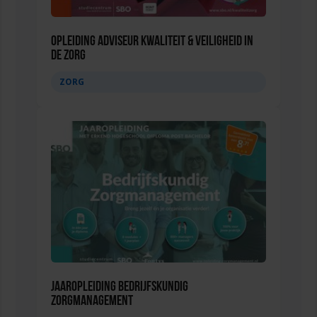
Opleiding Adviseur Kwaliteit & Veiligheid in
de zorg
ZORG
Jaaropleiding Bedrijfskundig
Zorgmanagement