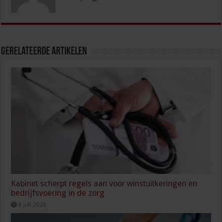
Gerelateerde Artikelen
Kabinet scherpt regels aan voor winstuitkeringen en
bedrijfsvoering in de zorg
6 juli 2026