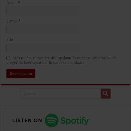
Naam
*
E-mail
*
Site
Mijn naam, e-mail en site opslaan in deze browser voor de
volgende keer wanneer ik een reactie plaats.