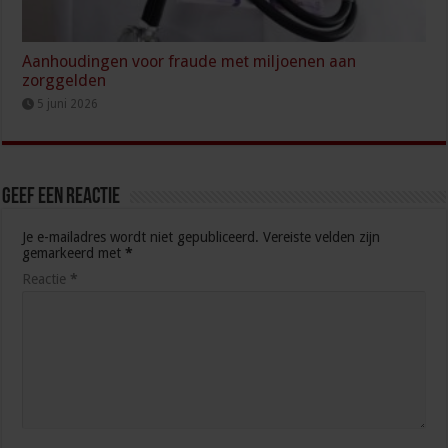
Aanhoudingen voor fraude met miljoenen aan
zorggelden
5 juni 2026
Geef een reactie
Je e-mailadres wordt niet gepubliceerd.
Vereiste velden zijn
gemarkeerd met
*
Reactie
*