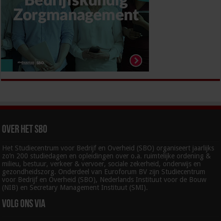
Over het SBO
Het Studiecentrum voor Bedrijf en Overheid (SBO) organiseert jaarlijks
zo’n 200 studiedagen en opleidingen over o.a. ruimtelijke ordening &
milieu, bestuur, verkeer & vervoer, sociale zekerheid, onderwijs en
gezondheidszorg. Onderdeel van Euroforum BV zijn Studiecentrum
voor Bedrijf en Overheid (SBO), Nederlands Instituut voor de Bouw
(NIB) en Secretary Management Instituut (SMI).
Volg ons via