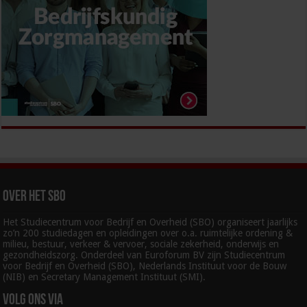
Over het SBO
Het Studiecentrum voor Bedrijf en Overheid (SBO) organiseert jaarlijks
zo’n 200 studiedagen en opleidingen over o.a. ruimtelijke ordening &
milieu, bestuur, verkeer & vervoer, sociale zekerheid, onderwijs en
gezondheidszorg. Onderdeel van Euroforum BV zijn Studiecentrum
voor Bedrijf en Overheid (SBO), Nederlands Instituut voor de Bouw
(NIB) en Secretary Management Instituut (SMI).
Volg ons via