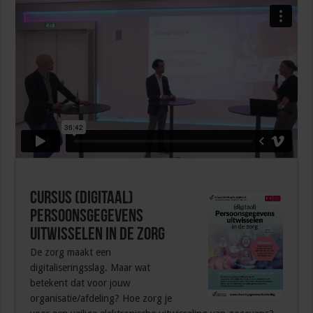
Cursus (digitaal)
Persoonsgegevens
uitwisselen in de zorg
De zorg maakt een
digitaliseringsslag. Maar wat
betekent dat voor jouw
organisatie/afdeling? Hoe zorg je