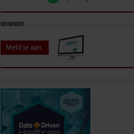
Nieuwsbrief