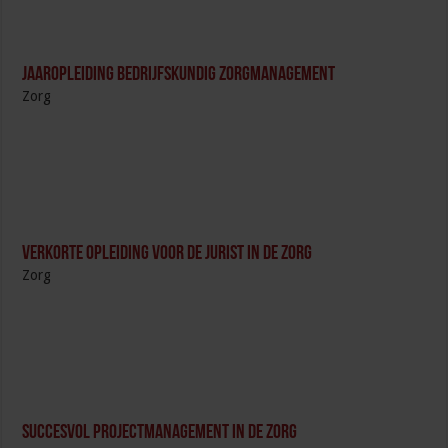
Jaaropleiding Bedrijfskundig Zorgmanagement
Zorg
Verkorte opleiding voor de Jurist in de Zorg
Zorg
Succesvol Projectmanagement in de Zorg