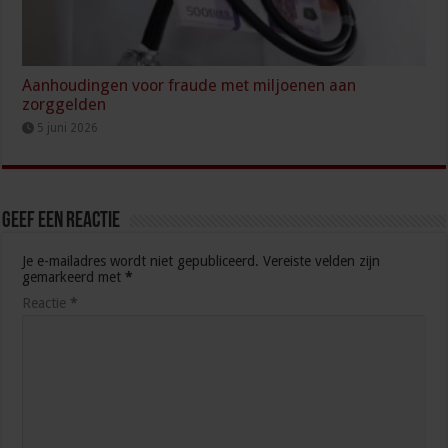
Aanhoudingen voor fraude met miljoenen aan
zorggelden
5 juni 2026
Geef een reactie
Je e-mailadres wordt niet gepubliceerd.
Vereiste velden zijn
gemarkeerd met
*
Reactie
*