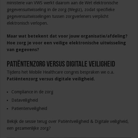
ministerie van VWS werkt daarom aan de Wet elektronische
gegevensuitwisseling in de zorg (Wegiz), zodat specifieke
gegevensuitwisselingen tussen zorgverleners verplicht
elektronisch verlopen.
Maar wat betekent dat voor jouw organisatie/afdeling?
Hoe zorg je voor een veilige elektronische uitwisseling
van gegevens?
Patiëntenzorg versus digitale veiligheid
Tijdens het Mobile Healthcare congres bespraken we o.a.
Patiëntenzorg versus digitale veiligheid.
Compliance in de zorg
Dataveiligheid
Patientenveiligheid
Bekijk de sessie terug over Patiëntveiligheid & Digitale veiligheid,
een gezamenlijke zorg?