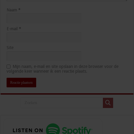
Naam
*
E-mail
*
Site
Mijn naam, e-mail en site opslaan in deze browser voor de
volgende keer wanneer ik een reactie plaats.