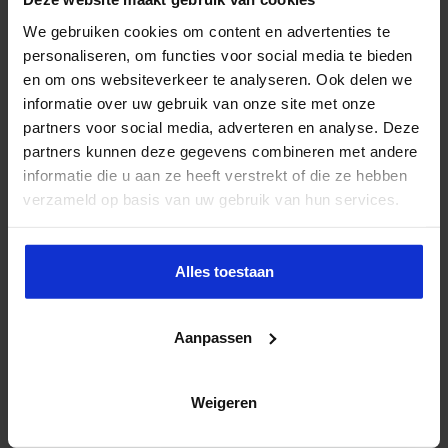
We gebruiken cookies om content en advertenties te
personaliseren, om functies voor social media te bieden
en om ons websiteverkeer te analyseren. Ook delen we
informatie over uw gebruik van onze site met onze
partners voor social media, adverteren en analyse. Deze
partners kunnen deze gegevens combineren met andere
informatie die u aan ze heeft verstrekt of die ze hebben
verzameld op basis van uw gebruik van hun services.
Succesvol Projectmanagement in
de Zorg
Alles toestaan
ZORG
Aanpassen
Weigeren