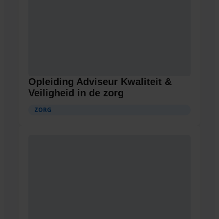
Opleiding Adviseur Kwaliteit &
Veiligheid in de zorg
ZORG