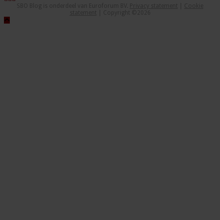
SBO Blog is onderdeel van Euroforum BV.
Privacy statement
|
Cookie
statement
| Copyright ©2026