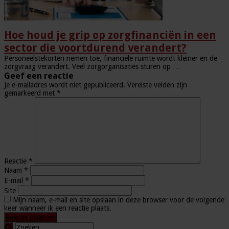
Hoe houd je grip op zorgfinanciën in een
sector die voortdurend verandert?
Personeelstekorten nemen toe, financiële ruimte wordt kleiner en de
zorgvraag verandert. Veel zorgorganisaties sturen op …
Geef een reactie
Je e-mailadres wordt niet gepubliceerd.
Vereiste velden zijn
gemarkeerd met
*
Reactie
*
Naam
*
E-mail
*
Site
Mijn naam, e-mail en site opslaan in deze browser voor de volgende
keer wanneer ik een reactie plaats.