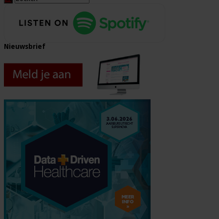
Nieuwsbrief