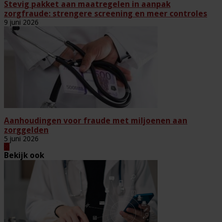
Stevig pakket aan maatregelen in aanpak
zorgfraude: strengere screening en meer controles
9 juni 2026
Aanhoudingen voor fraude met miljoenen aan
zorggelden
5 juni 2026
Bekijk ook