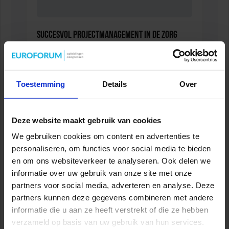
Succesvol Projectmanagement in de Zorg
ZORG
Toestemming
Details
Over
Deze website maakt gebruik van cookies
We gebruiken cookies om content en advertenties te
personaliseren, om functies voor social media te bieden
en om ons websiteverkeer te analyseren. Ook delen we
informatie over uw gebruik van onze site met onze
partners voor social media, adverteren en analyse. Deze
partners kunnen deze gegevens combineren met andere
Mobile Healthcare Event 2026
informatie die u aan ze heeft verstrekt of die ze hebben
verzameld op basis van uw gebruik van hun services.
ZORG