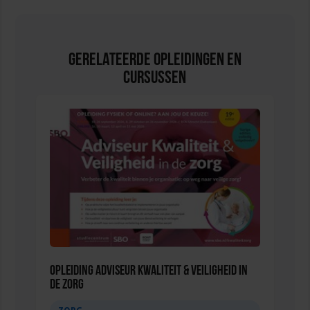
Gerelateerde Opleidingen en
Cursussen
Opleiding Adviseur Kwaliteit & Veiligheid in
de zorg