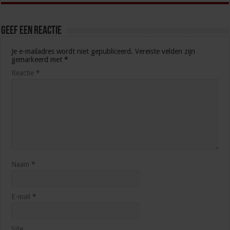
Geef een reactie
Je e-mailadres wordt niet gepubliceerd.
Vereiste velden zijn
gemarkeerd met
*
Reactie
*
Naam
*
E-mail
*
Site