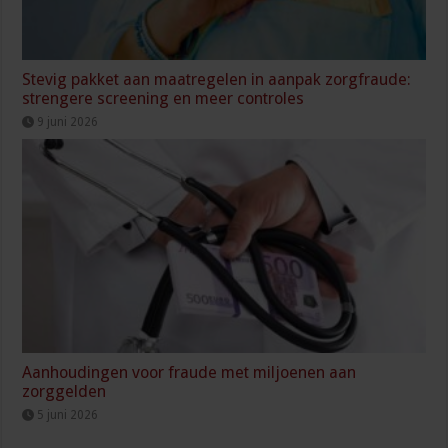
Stevig pakket aan maatregelen in aanpak zorgfraude:
strengere screening en meer controles
9 juni 2026
Aanhoudingen voor fraude met miljoenen aan
zorggelden
5 juni 2026