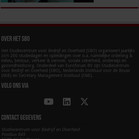
Over het SBO
Het Studiecentrum voor Bedrijf en Overheid (SBO) organiseert jaarlijks
zo’n 200 studiedagen en opleidingen over o.a. ruimtelijke ordening &
milieu, bestuur, verkeer & vervoer, sociale zekerheid, onderwijs en
gezondheidszorg. Onderdeel van Euroforum BV zijn Studiecentrum
voor Bedrijf en Overheid (SBO), Nederlands Instituut voor de Bouw
(NIB) en Secretary Management Instituut (SMI).
Volg ons via
Contact gegevens
Studiecentrum voor Bedrijf en Overheid
Postbus 845