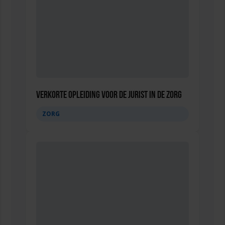
Verkorte opleiding voor de Jurist in de Zorg
ZORG