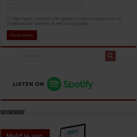
Mijn naam, e-mail en site opslaan in deze browser voor de
volgende keer wanneer ik een reactie plaats.
Nieuwsbrief