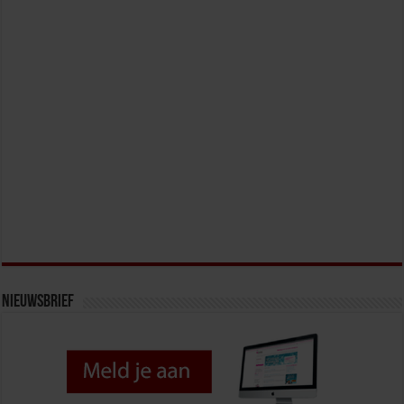
Nieuwsbrief