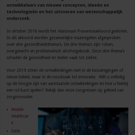
ontwikkelaars van nieuwe concepten, ideeën en
technologieën en het uitvoeren van wetenschappelijk
onderzoek.
In oktober 2018 wordt het
Nationaal Preventieakkoord
gesloten.
In dit akkoord worden gezamenlijke maatregelen afgesproken
over drie gezondheidsthema’s. De drie thema’s zijn: roken,
overgewicht en problematisch alcoholgebruik. Deze drie thema’s
schaden de gezondheid en leiden vaak tot ziekte.
Voor 2019 zitten de ontwikkelingen niet in de bezuinigingen of
nieuw beleid, maar in de noodzaak tot innovatie. Wilt u volledig
op de hoogte zijn van aanstaande ontwikkelingen en hoe u hierbij
een rol kunt spelen? Bekijk dan onze congressen op gebied van
zorginnovatie:
Mobile
Healthcar
e
Data