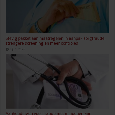
Stevig pakket aan maatregelen in aanpak zorgfraude:
strengere screening en meer controles
9 juni 2026
Aanhoudingen voor fraude met miljoenen aan