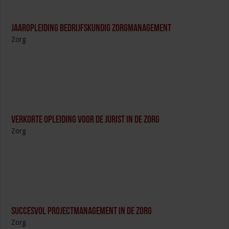
Jaaropleiding Bedrijfskundig Zorgmanagement
Zorg
Verkorte opleiding voor de Jurist in de Zorg
Zorg
Succesvol Projectmanagement in de Zorg
Zorg