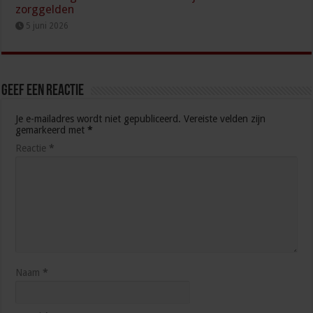
zorggelden
5 juni 2026
Geef een reactie
Je e-mailadres wordt niet gepubliceerd.
Vereiste velden zijn
gemarkeerd met
*
Reactie
*
Naam
*