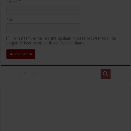
E-mail
*
Site
Mijn naam, e-mail en site opslaan in deze browser voor de
volgende keer wanneer ik een reactie plaats.