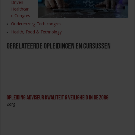
Driven
Healthcar
e Congres
Ouderenzorg Tech congres
Health, Food & Technology
Gerelateerde Opleidingen en Cursussen
Opleiding Adviseur Kwaliteit & Veiligheid in de zorg
Zorg