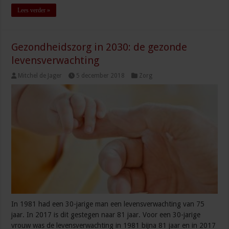
Lees verder »
Gezondheidszorg in 2030: de gezonde
levensverwachting
Mitchel de Jager
5 december 2018
Zorg
In 1981 had een 30-jarige man een levensverwachting van 75
jaar. In 2017 is dit gestegen naar 81 jaar. Voor een 30-jarige
vrouw was de levensverwachting in 1981 bijna 81 jaar en in 2017