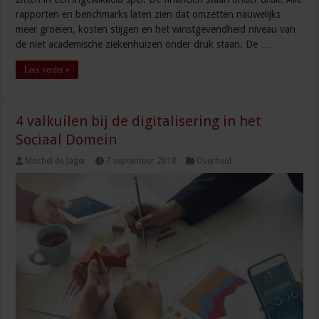
rapporten en benchmarks laten zien dat omzetten nauwelijks
meer groeien, kosten stijgen en het winstgevendheid niveau van
de niet academische ziekenhuizen onder druk staan. De …
Lees verder »
4 valkuilen bij de digitalisering in het
Sociaal Domein
Mitchel de Jager
7 september 2018
Overheid