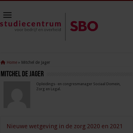
Home
»
Mitchel de Jager
Mitchel de Jager
Opleidings- en congresmanager Sociaal Domein,
Zorg en Legal.
Nieuwe wetgeving in de zorg 2020 en 2021