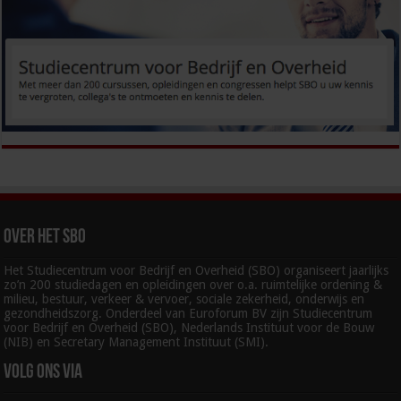
Over het SBO
Het Studiecentrum voor Bedrijf en Overheid (SBO) organiseert jaarlijks
zo’n 200 studiedagen en opleidingen over o.a. ruimtelijke ordening &
milieu, bestuur, verkeer & vervoer, sociale zekerheid, onderwijs en
gezondheidszorg. Onderdeel van Euroforum BV zijn Studiecentrum
voor Bedrijf en Overheid (SBO), Nederlands Instituut voor de Bouw
(NIB) en Secretary Management Instituut (SMI).
Volg ons via