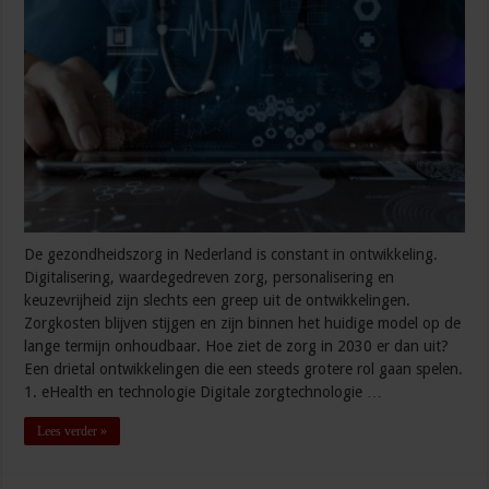
De gezondheidszorg in Nederland is constant in ontwikkeling.
Digitalisering, waardegedreven zorg, personalisering en
keuzevrijheid zijn slechts een greep uit de ontwikkelingen.
Zorgkosten blijven stijgen en zijn binnen het huidige model op de
lange termijn onhoudbaar. Hoe ziet de zorg in 2030 er dan uit?
Een drietal ontwikkelingen die een steeds grotere rol gaan spelen.
1. eHealth en technologie Digitale zorgtechnologie …
Lees verder »