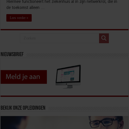
Hiermee functioneert het ziekenhuis al in zijn netwerkrol, die in
de toekomst alleen …
Lees verder »
Nieuwsbrief
Bekijk onze opleidingen