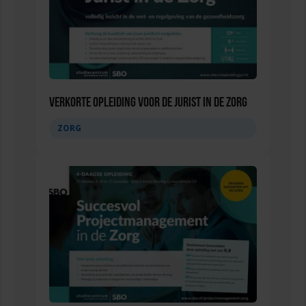
Verkorte opleiding voor de Jurist in de Zorg
ZORG