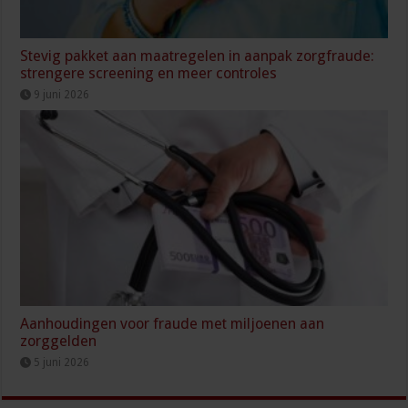
Stevig pakket aan maatregelen in aanpak zorgfraude:
strengere screening en meer controles
9 juni 2026
Aanhoudingen voor fraude met miljoenen aan
zorggelden
5 juni 2026