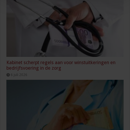
Kabinet scherpt regels aan voor winstuitkeringen en
bedrijfsvoering in de zorg
6 juli 2026