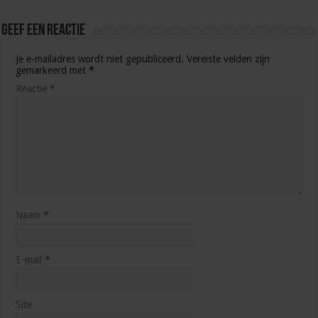
Geef een reactie
Je e-mailadres wordt niet gepubliceerd.
Vereiste velden zijn
gemarkeerd met
*
Reactie
*
Naam
*
E-mail
*
Site