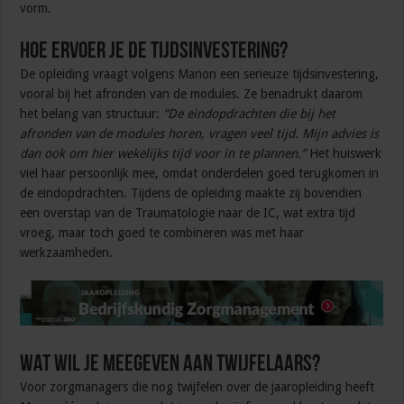
vorm.
Hoe ervoer je de tijdsinvestering?
De opleiding vraagt volgens Manon een serieuze tijdsinvestering,
vooral bij het afronden van de modules. Ze benadrukt daarom
het belang van structuur:
“De eindopdrachten die bij het
afronden van de modules horen, vragen veel tijd. Mijn advies is
dan ook om hier wekelijks tijd voor in te plannen.”
Het huiswerk
viel haar persoonlijk mee, omdat onderdelen goed terugkomen in
de eindopdrachten. Tijdens de opleiding maakte zij bovendien
een overstap van de Traumatologie naar de IC, wat extra tijd
vroeg, maar toch goed te combineren was met haar
werkzaamheden.
Wat wil je meegeven aan twijfelaars?
Voor zorgmanagers die nog twijfelen over de jaaropleiding heeft