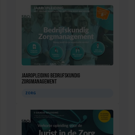
Jaaropleiding Bedrijfskundig
Zorgmanagement
ZORG