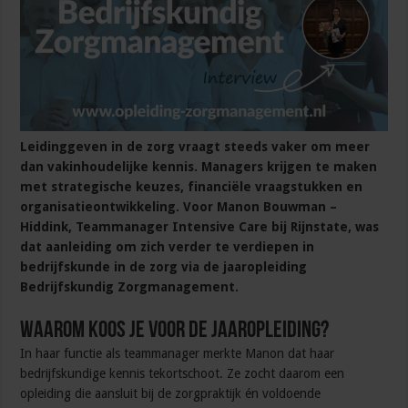
Leidinggeven in de zorg vraagt steeds vaker om meer
dan vakinhoudelijke kennis. Managers krijgen te maken
met strategische keuzes, financiële vraagstukken en
organisatieontwikkeling. Voor Manon Bouwman –
Hiddink, Teammanager Intensive Care bij Rijnstate, was
dat aanleiding om zich verder te verdiepen in
bedrijfskunde in de zorg via de jaaropleiding
Bedrijfskundig Zorgmanagement.
Waarom koos je voor de jaaropleiding?
In haar functie als teammanager merkte Manon dat haar
bedrijfskundige kennis tekortschoot. Ze zocht daarom een
opleiding die aansluit bij de zorgpraktijk én voldoende