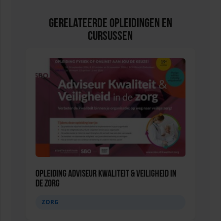
Gerelateerde Opleidingen en
Cursussen
Opleiding Adviseur Kwaliteit & Veiligheid in
de zorg
ZORG