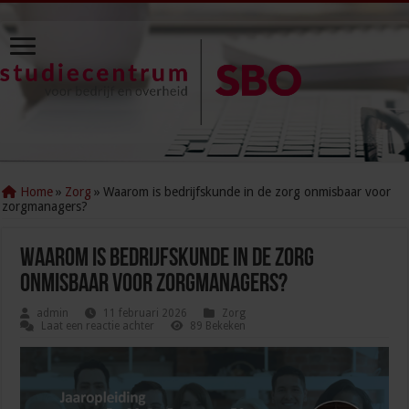
Home
»
Zorg
»
Waarom is bedrijfskunde in de zorg onmisbaar voor
zorgmanagers?
Waarom is bedrijfskunde in de zorg
onmisbaar voor zorgmanagers?
admin
11 februari 2026
Zorg
Laat een reactie achter
89 Bekeken