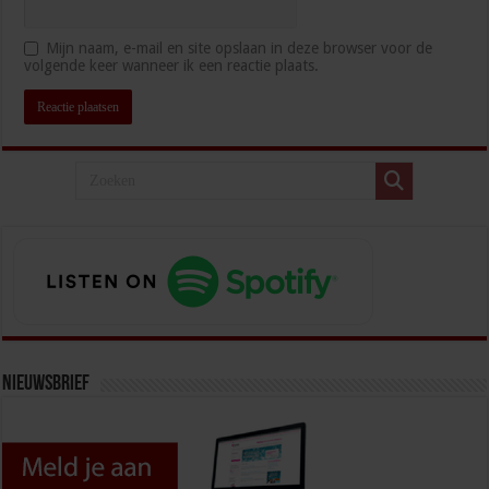
Mijn naam, e-mail en site opslaan in deze browser voor de
volgende keer wanneer ik een reactie plaats.
Nieuwsbrief