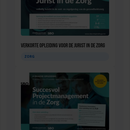
Verkorte opleiding voor de Jurist in de Zorg
ZORG