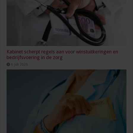
Kabinet scherpt regels aan voor winstuitkeringen en
bedrijfsvoering in de zorg
6 juli 2026