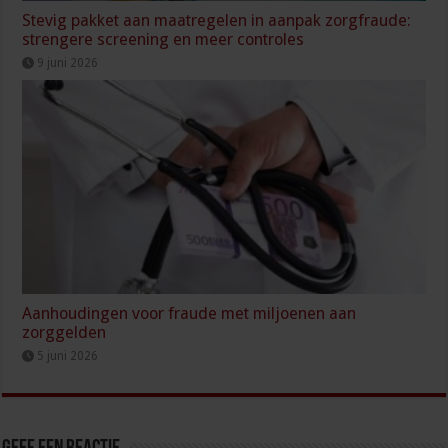
Stevig pakket aan maatregelen in aanpak zorgfraude:
strengere screening en meer controles
9 juni 2026
Aanhoudingen voor fraude met miljoenen aan
zorggelden
5 juni 2026