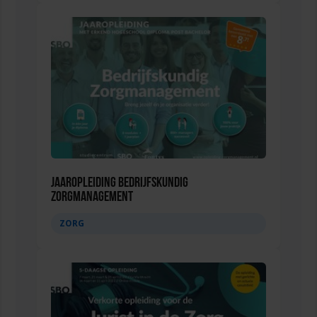
Jaaropleiding Bedrijfskundig
Zorgmanagement
ZORG