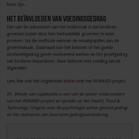
boos zijn.
Het beïnvloeden van voedingsgedrag
Een van de uitkomsten van het onderzoek is dat kinderen
groenten lusten door hen herhaaldelijk groenten te laten
proeven. Via die methode wennen de smaakpapillen aan de
groentesmaak. Daarnaast kan het belonen of het goede
voorbeeldgedrag geven motiverend werken en het proefgedrag
van kinderen bevorderen. Maar belonen met voeding wordt
afgeraden.
Lees hier ook het uitgebreide
artikel
over het REWARD-project.
Dr. Wendy van Lippevelde is een van de senior onderzoekers
van het REWARD-project en spreekt op het Health, Food &
Technology Congres over de psychologie achter gezond gedrag
en het realiseren van duurzame gedragsverandering.