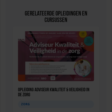
Gerelateerde Opleidingen en
Cursussen
Opleiding Adviseur Kwaliteit & Veiligheid in
de zorg
ZORG