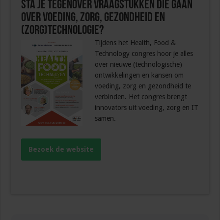
Sta je tegenover vraagstukken die gaan
over voeding, zorg, gezondheid en
(zorg)technologie?
Tijdens het Health, Food &
Technology congres hoor je alles
over nieuwe (technologische)
ontwikkelingen en kansen om
voeding, zorg en gezondheid te
verbinden. Het congres brengt
innovators uit voeding, zorg en IT
samen.
Bezoek de website