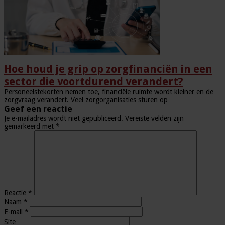
Hoe houd je grip op zorgfinanciën in een
sector die voortdurend verandert?
Personeelstekorten nemen toe, financiële ruimte wordt kleiner en de
zorgvraag verandert. Veel zorgorganisaties sturen op …
Geef een reactie
Je e-mailadres wordt niet gepubliceerd.
Vereiste velden zijn
gemarkeerd met
*
Reactie
*
Naam
*
E-mail
*
Site