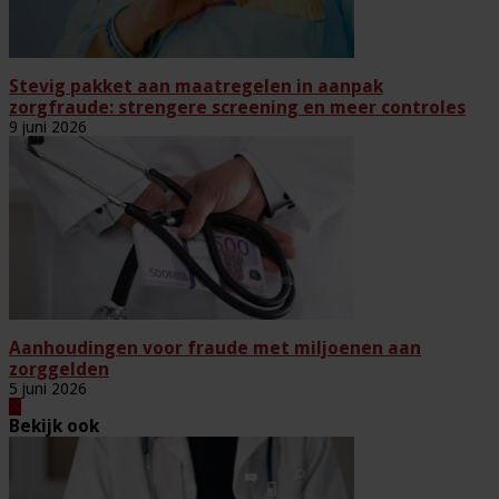
Stevig pakket aan maatregelen in aanpak
zorgfraude: strengere screening en meer controles
9 juni 2026
Aanhoudingen voor fraude met miljoenen aan
zorggelden
5 juni 2026
Bekijk ook