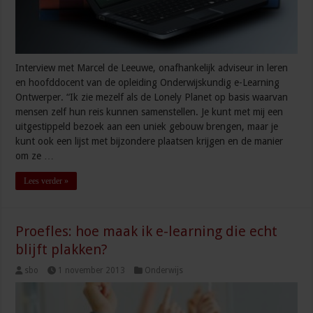
Interview met Marcel de Leeuwe, onafhankelijk adviseur in leren
en hoofddocent van de opleiding Onderwijskundig e-Learning
Ontwerper. “Ik zie mezelf als de Lonely Planet op basis waarvan
mensen zelf hun reis kunnen samenstellen. Je kunt met mij een
uitgestippeld bezoek aan een uniek gebouw brengen, maar je
kunt ook een lijst met bijzondere plaatsen krijgen en de manier
om ze …
Lees verder »
Proefles: hoe maak ik e-learning die echt
blijft plakken?
sbo
1 november 2013
Onderwijs