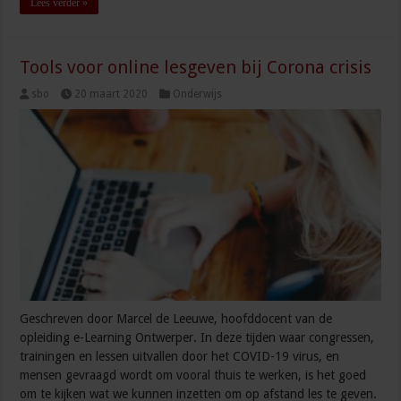
Lees verder »
Tools voor online lesgeven bij Corona crisis
sbo
20 maart 2020
Onderwijs
Geschreven door Marcel de Leeuwe, hoofddocent van de
opleiding e-Learning Ontwerper. In deze tijden waar congressen,
trainingen en lessen uitvallen door het COVID-19 virus, en
mensen gevraagd wordt om vooral thuis te werken, is het goed
om te kijken wat we kunnen inzetten om op afstand les te geven.