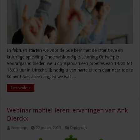
In februari starten we voor de 5de keer met de intensieve en
krachtige opleiding Onderwijskundig e-Learning Ontwerper.
Voorafgaand bieden we u op 9 januari een proefles van 14.00 tot
16.00 uur in Utrecht. Ik nodig u van harte uit om daar naar toe te
komen! Niet alleen leggen we wat ...
Lees verder »
Webinar mobiel leren: ervaringen van Ank
Dierckx
Anemone
22 maart 2013
Onderwijs