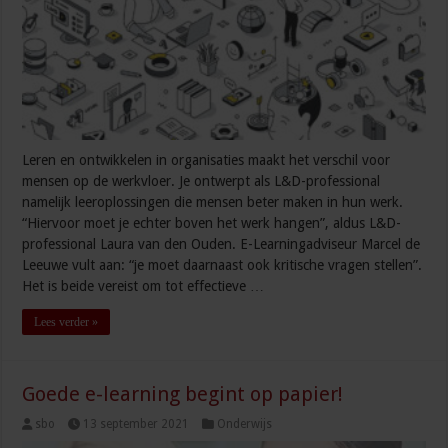
Leren en ontwikkelen in organisaties maakt het verschil voor
mensen op de werkvloer. Je ontwerpt als L&D-professional
namelijk leeroplossingen die mensen beter maken in hun werk.
“Hiervoor moet je echter boven het werk hangen”, aldus L&D-
professional Laura van den Ouden. E-Learningadviseur Marcel de
Leeuwe vult aan: “je moet daarnaast ook kritische vragen stellen”.
Het is beide vereist om tot effectieve …
Lees verder »
Goede e-learning begint op papier!
sbo
13 september 2021
Onderwijs