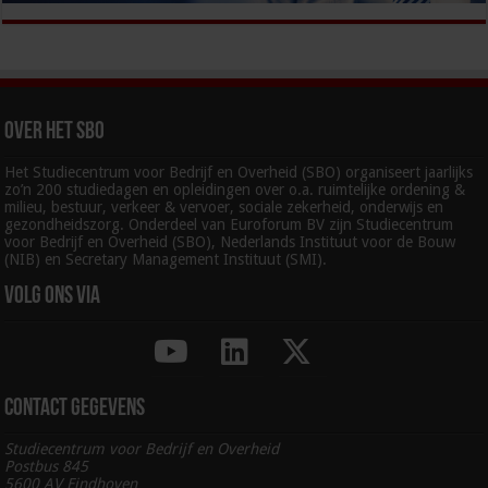
Over het SBO
Het Studiecentrum voor Bedrijf en Overheid (SBO) organiseert jaarlijks
zo’n 200 studiedagen en opleidingen over o.a. ruimtelijke ordening &
milieu, bestuur, verkeer & vervoer, sociale zekerheid, onderwijs en
gezondheidszorg. Onderdeel van Euroforum BV zijn Studiecentrum
voor Bedrijf en Overheid (SBO), Nederlands Instituut voor de Bouw
(NIB) en Secretary Management Instituut (SMI).
Volg ons via
Contact gegevens
Studiecentrum voor Bedrijf en Overheid
Postbus 845
5600 AV Eindhoven