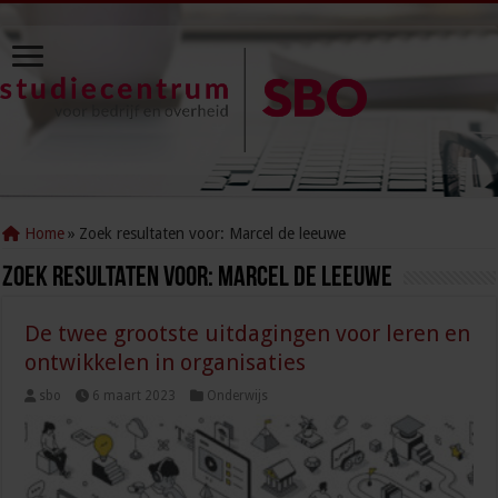
Home
»
Zoek resultaten voor: Marcel de leeuwe
Zoek resultaten voor:
Marcel de leeuwe
De twee grootste uitdagingen voor leren en
ontwikkelen in organisaties
sbo
6 maart 2023
Onderwijs