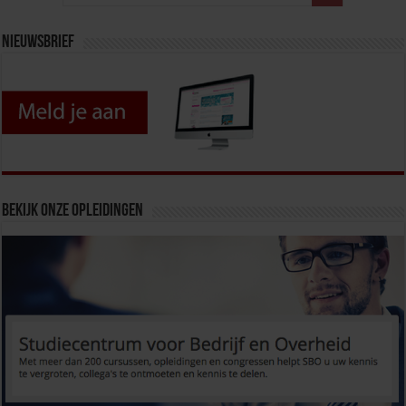
Nieuwsbrief
Bekijk onze opleidingen