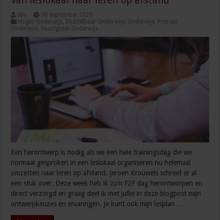
sbo
30 september 2020
Hoger Onderwijs
,
Middelbaar Onderwijs
,
Onderwijs
,
Primair
Onderwijs
,
Voortgezet Onderwijs
Een herontwerp is nodig als we een hele trainingsdag die we
normaal gesproken in een leslokaal organiseren nu helemaal
omzetten naar leren op afstand. Jeroen Krouwels schreef er al
een stuk over. Deze week heb ik zo’n F2F dag herontworpen en
direct verzorgd en graag deel ik met jullie in deze blogpost mijn
ontwerpkeuzes en ervaringen. Je kunt ook mijn lesplan …