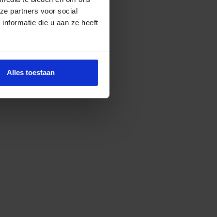
ze partners voor social
nformatie die u aan ze heeft
Alles toestaan