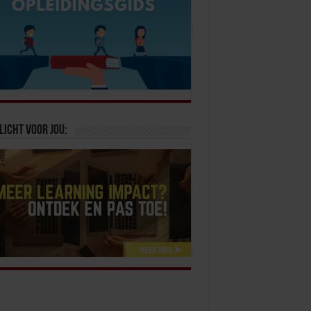
licht voor jou: