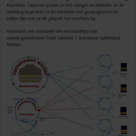
Manifesto. Daarvoor praten ze met collega’s en lerenden. In de
opleiding bespreken ze dit manifesto met groepsgenoten en
stellen dan ook na elk gesprek het manifesto bij.
Hieronder: een voorbeeld van een manifesto van
opleidingsdeelnemer Frank Salemink | Brandweer Gelderland
Midden