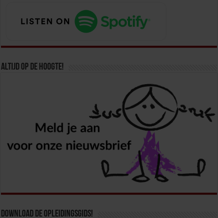
Altijd op de hoogte!
Download de opleidingsgids!