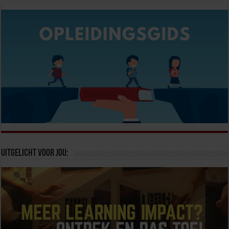
Uitgelicht voor jou: