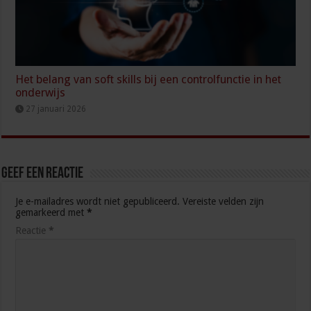
Het belang van soft skills bij een controlfunctie in het
onderwijs
27 januari 2026
Geef een reactie
Je e-mailadres wordt niet gepubliceerd.
Vereiste velden zijn
gemarkeerd met
*
Reactie
*