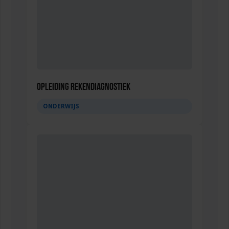
Opleiding Rekendiagnostiek
ONDERWIJS