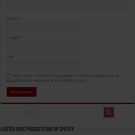
Naam
*
E-mail
*
Site
Mijn naam, e-mail en site opslaan in deze browser voor de
volgende keer wanneer ik een reactie plaats.
Luister onze podcasts ook op spotify