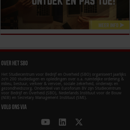
Over het SBO
Het Studiecentrum voor Bedrijf en Overheid (SBO) organiseert jaarlijks
zo’n 200 studiedagen en opleidingen over o.a. ruimtelijke ordening &
milieu, bestuur, verkeer & vervoer, sociale zekerheid, onderwijs en
gezondheidszorg. Onderdeel van Euroforum BV zijn Studiecentrum
voor Bedrijf en Overheid (SBO), Nederlands Instituut voor de Bouw
(NIB) en Secretary Management Instituut (SMI).
Volg ons via