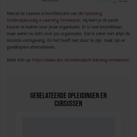
Marcel de Leeuwe is hoofddocent van de
Opleiding
Onderwijskundig e-Learning Ontwerper
. Hij leert je de juiste
keuzes te maken voor jouw organisatie. Er is veel beschikbaar,
maar werkt nu écht voor jou organisatie. Dat is zeker niet altijd de
mooiste vormgeving. En het hoeft niet duur te zijn. Vaak zijn er
goedkopere alternatieven.
Meer info op
https://www.sbo.nl/onderwijs/e-learning-ontwerper/
Gerelateerde Opleidingen en
Cursussen