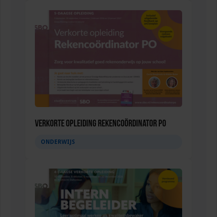
Verkorte opleiding Rekencoördinator PO
ONDERWIJS