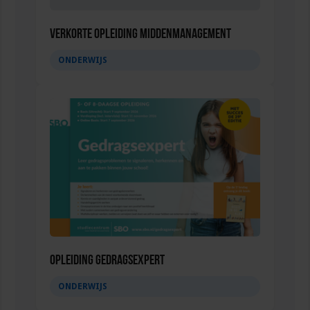
Verkorte opleiding Middenmanagement
ONDERWIJS
Opleiding Gedragsexpert
ONDERWIJS