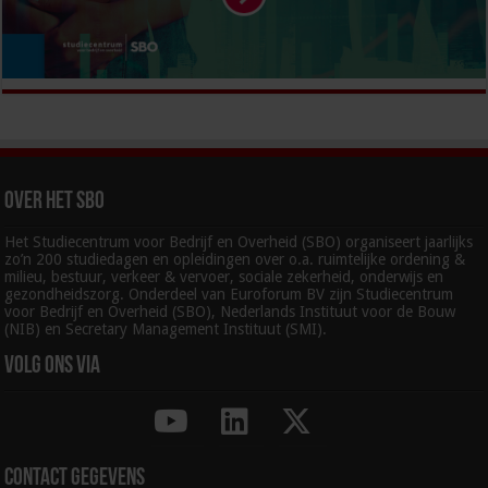
Over het SBO
Het Studiecentrum voor Bedrijf en Overheid (SBO) organiseert jaarlijks
zo’n 200 studiedagen en opleidingen over o.a. ruimtelijke ordening &
milieu, bestuur, verkeer & vervoer, sociale zekerheid, onderwijs en
gezondheidszorg. Onderdeel van Euroforum BV zijn Studiecentrum
voor Bedrijf en Overheid (SBO), Nederlands Instituut voor de Bouw
(NIB) en Secretary Management Instituut (SMI).
Volg ons via
Contact gegevens