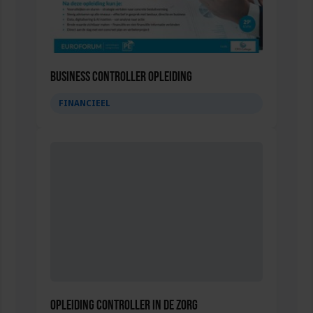
Business Controller Opleiding
FINANCIEEL
Opleiding Controller in de Zorg