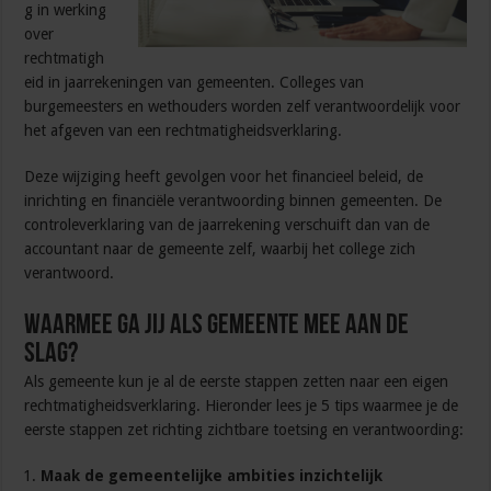
g in werking
over
rechtmatigh
eid in jaarrekeningen van gemeenten. Colleges van
burgemeesters en wethouders worden zelf verantwoordelijk voor
het afgeven van een rechtmatigheidsverklaring.
Deze wijziging heeft gevolgen voor het financieel beleid, de
inrichting en financiële verantwoording binnen gemeenten. De
controleverklaring van de jaarrekening verschuift dan van de
accountant naar de gemeente zelf, waarbij het college zich
verantwoord.
Waarmee ga jij als gemeente mee aan de
slag?
Als gemeente kun je al de eerste stappen zetten naar een eigen
rechtmatigheidsverklaring. Hieronder lees je 5 tips waarmee je de
eerste stappen zet richting zichtbare toetsing en verantwoording:
Maak de gemeentelijke ambities inzichtelijk