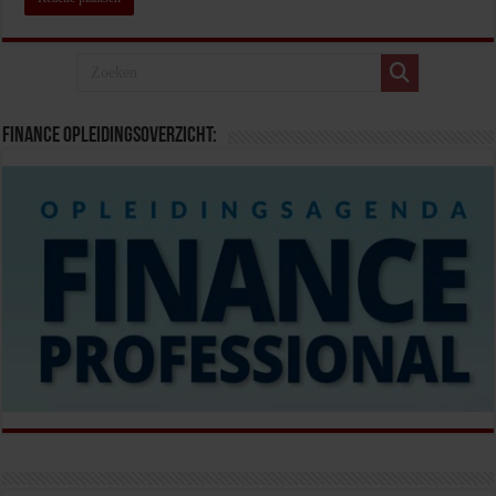
Finance opleidingsoverzicht: