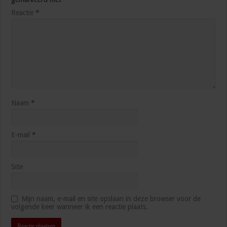
Reactie
*
Naam
*
E-mail
*
Site
Mijn naam, e-mail en site opslaan in deze browser voor de
volgende keer wanneer ik een reactie plaats.