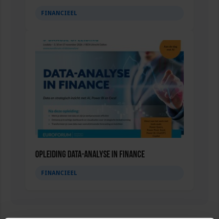
FINANCIEEL
Opleiding Data-analyse in finance
FINANCIEEL