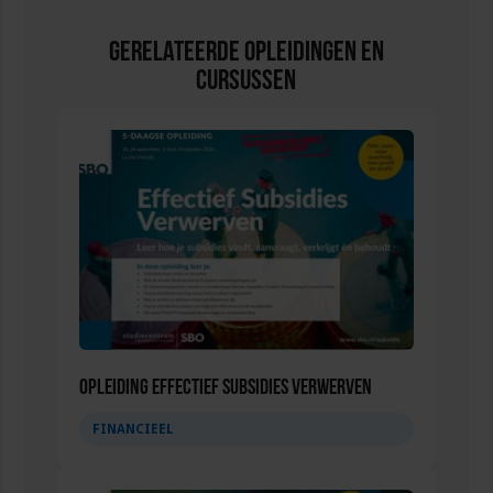
Gerelateerde Opleidingen en
Cursussen
Opleiding Effectief subsidies verwerven
FINANCIEEL