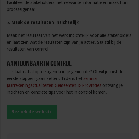
Faciliteer de stakeholders met relevante informatie en maak hun
proceseigenaar.
Maak de resultaten inzichtelijk
Maak het resultaat van het werk inzichtelijk voor alle stakeholders
en laat zien wat de resultaten zijn van je acties. Sta stil bij de
resultaten van control.
Aantoonbaar in control
… staat dat al op de agenda in je gemeente? Of wil je juist de
eerste stappen gaan zetten. Tijdens het
seminar
Jaarrekeningactualiteiten Gemeenten & Provincies
ontvang je
inzichten en concrete tips voor het in control komen.
Bezoek de website