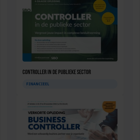
Controller in de publieke sector
FINANCIEEL