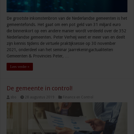
De grootste inkomstenbron van de Nederlandse gemeenten is het
gemeentefonds. Het gaat om een pot geld van 31 miljard euro
die binnenkort op een andere manier wordt verdeeld over de 352
Nederlandse gemeenten. Peter Verheij weet er meer van en deelt
zijn kennis tijdens de virtuele praktijksessie op 30 november
2021, onderdeel van het seminar Jaarrekeningactualiteiten
Gemeenten & Provincies Peter, …
Lees verder »
De gemeente in control!
sbo
28 augustus 2019
Finance en Control