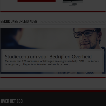
Bekijk onze opleidingen
Over het SBO