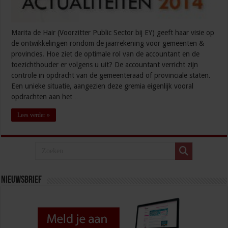
Marita de Hair (Voorzitter Public Sector bij EY) geeft haar visie op
de ontwikkelingen rondom de jaarrekening voor gemeenten &
provincies. Hoe ziet de optimale rol van de accountant en de
toezichthouder er volgens u uit? De accountant verricht zijn
controle in opdracht van de gemeenteraad of provinciale staten.
Een unieke situatie, aangezien deze gremia eigenlijk vooral
opdrachten aan het …
Lees verder »
Nieuwsbrief