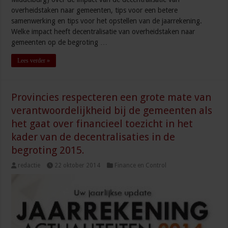
overheidstaken naar gemeenten, tips voor een betere
samenwerking en tips voor het opstellen van de jaarrekening.
Welke impact heeft decentralisatie van overheidstaken naar
gemeenten op de begroting …
Lees verder »
Provincies respecteren een grote mate van
verantwoordelijkheid bij de gemeenten als
het gaat over financieel toezicht in het
kader van de decentralisaties in de
begroting 2015.
redactie
22 oktober 2014
Finance en Control