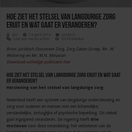
Hoe ziet het stelsel van langdurige zorg
eruit en wat gaat er veranderen?
sbo
14 april 2014
Juridisch
Laat een reactie achter
4,034 Bekeken
Bron: Juridisch Document Zorg, Zorg Zaken Groep, Mr. W.
Wickering en Mr. M.N. Minasian
Download volledige publicatie hier
Hoe ziet het stelsel van langdurige zorg eruit en wat gaat
er veranderen?
Herziening van het stelsel van langdurige zorg
Nederland heeft een systeem van langdurige ondersteuning en
zorg voor ouderen en mensen met een lichamelijke,
verstandelijke, zintuiglijke of psychische beperking. Dit stelsel
gaat ingrijpend veranderen. De regering heeft
drie
motieven
voor deze verandering: het verbeteren van de