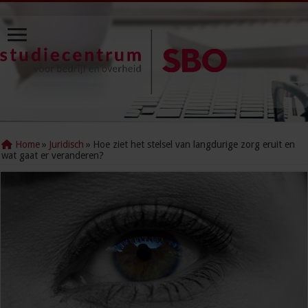
Home
»
Juridisch
»
Hoe ziet het stelsel van langdurige zorg eruit en
wat gaat er veranderen?