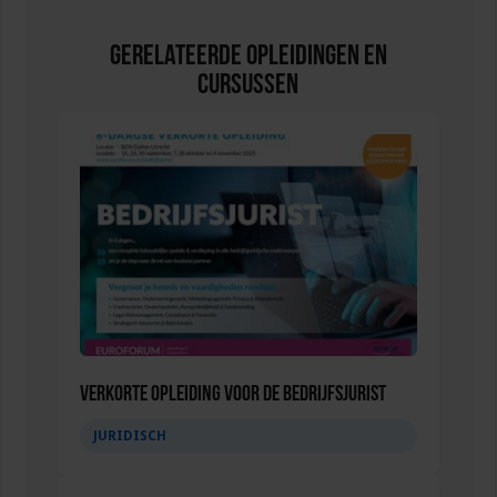
Gerelateerde Opleidingen en
Cursussen
Verkorte opleiding voor de Bedrijfsjurist
JURIDISCH