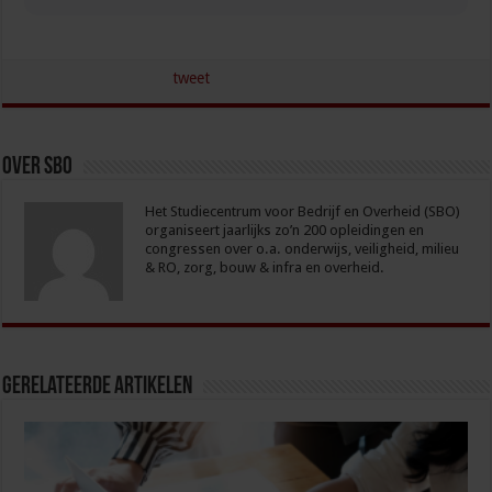
tweet
Over sbo
Het Studiecentrum voor Bedrijf en Overheid (SBO)
organiseert jaarlijks zo’n 200 opleidingen en
congressen over o.a. onderwijs, veiligheid, milieu
& RO, zorg, bouw & infra en overheid.
Gerelateerde Artikelen