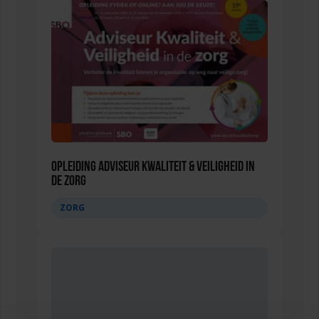
Opleiding Adviseur Kwaliteit & Veiligheid in
de zorg
ZORG