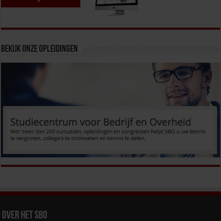
Bekijk onze opleidingen
Over het SBO