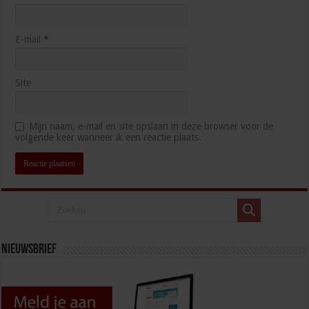
E-mail
*
Site
Mijn naam, e-mail en site opslaan in deze browser voor de
volgende keer wanneer ik een reactie plaats.
Nieuwsbrief