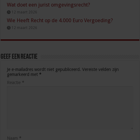
Wat doet een jurist omgevingsrecht?
12 maart 2026
Wie Heeft Recht op de 4.000 Euro Vergoeding?
12 maart 2026
Geef een reactie
Je e-mailadres wordt niet gepubliceerd.
Vereiste velden zijn
gemarkeerd met
*
Reactie
*
Naam
*