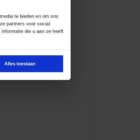
 media te bieden en om ons
ze partners voor social
nformatie die u aan ze heeft
Alles toestaan