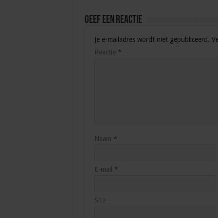
Geef een reactie
Je e-mailadres wordt niet gepubliceerd.
Ve
Reactie
*
Naam
*
E-mail
*
Site