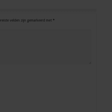
reiste velden zijn gemarkeerd met
*