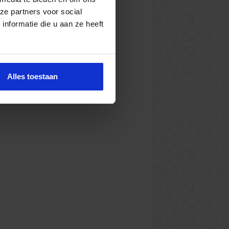
ze partners voor social
nformatie die u aan ze heeft
Alles toestaan