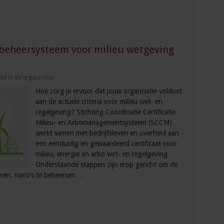
 beheersysteem voor milieu wetgeving
eid in de organisatie
Hoe zorg je ervoor dat jouw organisatie voldoet
aan de actuele criteria voor milieu wet- en
regelgeving? Stichting Coördinatie Certificatie
Milieu- en Arbomanagementsysteem (SCCM)
werkt samen met bedrijfsleven en overheid aan
een eenduidig en gewaardeerd certificaat voor
milieu, energie en arbo wet- en regelgeving.
Onderstaande stappen zijn erop gericht om de
ren, risico’s te beheersen …