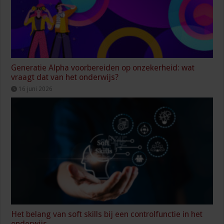
Generatie Alpha voorbereiden op onzekerheid: wat
vraagt dat van het onderwijs?
16 juni 2026
Het belang van soft skills bij een controlfunctie in het
onderwijs