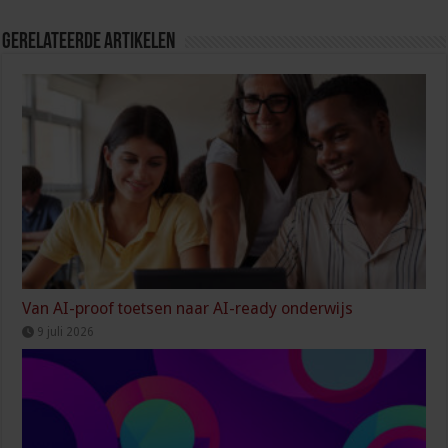
Gerelateerde Artikelen
Van AI-proof toetsen naar AI-ready onderwijs
9 juli 2026