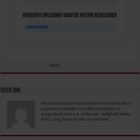
Verkorte opleiding voor de Intern Begeleider
ONDERWIJS
tweet
Over sbo
Het Studiecentrum voor Bedrijf en Overheid (SBO)
organiseert jaarlijks zo’n 200 opleidingen en
congressen over o.a. onderwijs, veiligheid, milieu
& RO, zorg, bouw & infra en overheid.