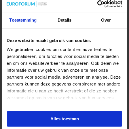
ONDERWIJS
Toestemming
Details
Over
Deze website maakt gebruik van cookies
We gebruiken cookies om content en advertenties te
personaliseren, om functies voor social media te bieden
en om ons websiteverkeer te analyseren. Ook delen we
informatie over uw gebruik van onze site met onze
partners voor social media, adverteren en analyse. Deze
Opleiding Gedragsexpert
partners kunnen deze gegevens combineren met andere
informatie die u aan ze heeft verstrekt of die ze hebben
ONDERWIJS
verzameld op basis van uw gebruik van hun services.
Alles toestaan