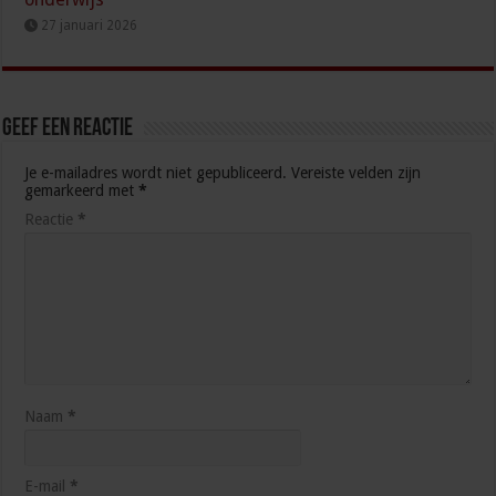
27 januari 2026
Geef een reactie
Je e-mailadres wordt niet gepubliceerd.
Vereiste velden zijn
gemarkeerd met
*
Reactie
*
Naam
*
E-mail
*