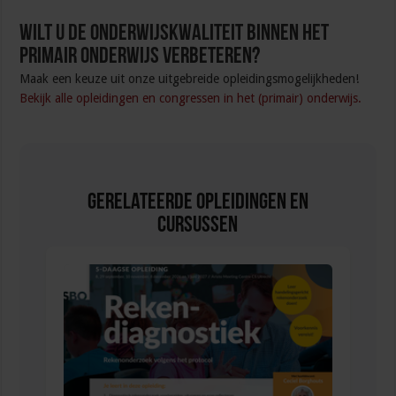
Wilt u de onderwijskwaliteit binnen het
primair onderwijs verbeteren?
Maak een keuze uit onze uitgebreide opleidingsmogelijkheden!
Bekijk alle opleidingen en congressen in het (primair) onderwijs.
Gerelateerde Opleidingen en
Cursussen