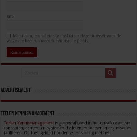
Site
Mijn naam, e-mail en site opslaan in deze browser voor de
volgende keer wanneer ik een reactie plaats.
Advertisement
Teelen kennismanagement
Teelen Kennismanagement
is gespecialiseerd in het ontwikkelen van
concepten, content en systemen die leren en toetsen in organisaties
faciliteren. Op toetsgebied houden wij ons bezig met het: