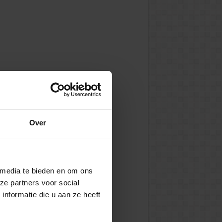
Over
 media te bieden en om ons
ze partners voor social
nformatie die u aan ze heeft