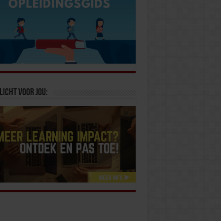
licht voor jou: