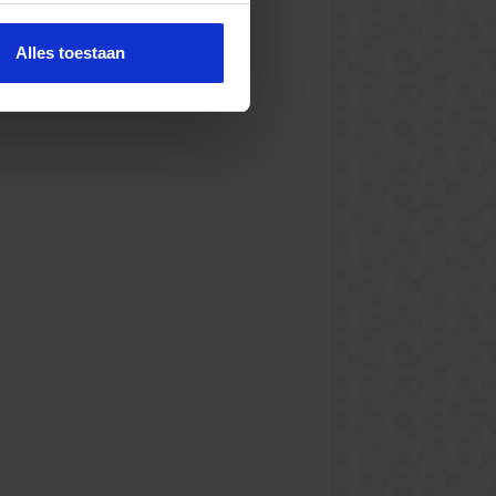
Alles toestaan