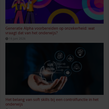
Generatie Alpha voorbereiden op onzekerheid: wat
vraagt dat van het onderwijs?
16 juni 2026
Het belang van soft skills bij een controlfunctie in het
onderwijs