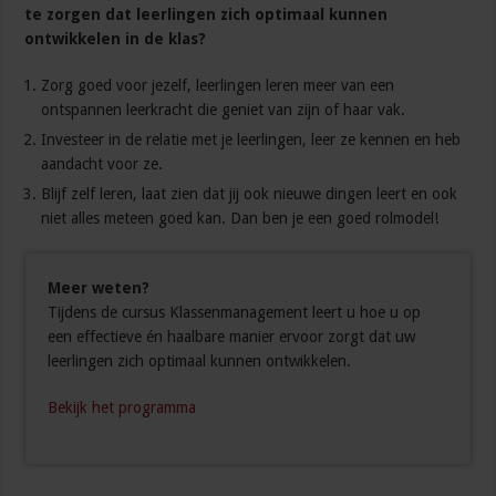
te zorgen dat leerlingen zich optimaal kunnen
ontwikkelen in de klas?
Zorg goed voor jezelf, leerlingen leren meer van een
ontspannen leerkracht die geniet van zijn of haar vak.
Investeer in de relatie met je leerlingen, leer ze kennen en heb
aandacht voor ze.
Blijf zelf leren, laat zien dat jij ook nieuwe dingen leert en ook
niet alles meteen goed kan. Dan ben je een goed rolmodel!
Meer weten?
Tijdens de cursus Klassenmanagement leert u hoe u op
een effectieve én haalbare manier ervoor zorgt dat uw
leerlingen zich optimaal kunnen ontwikkelen.
Bekijk het programma