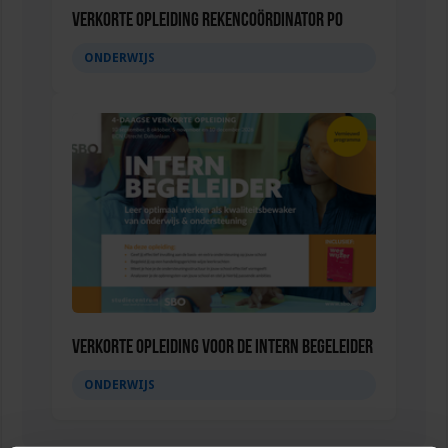
Verkorte opleiding Rekencoördinator PO
ONDERWIJS
Verkorte opleiding voor de Intern Begeleider
ONDERWIJS