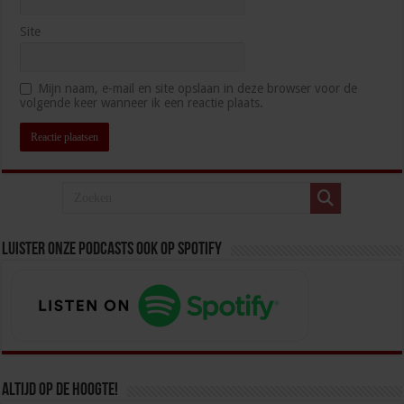
Site
Mijn naam, e-mail en site opslaan in deze browser voor de
volgende keer wanneer ik een reactie plaats.
Luister onze podcasts ook op spotify
Altijd op de hoogte!