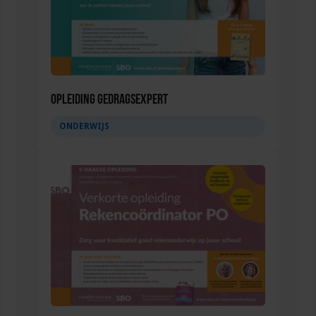
Opleiding Gedragsexpert
ONDERWIJS