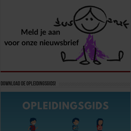
Download de opleidingsgids!