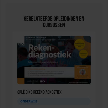
Gerelateerde Opleidingen en
Cursussen
Opleiding Rekendiagnostiek
ONDERWIJS