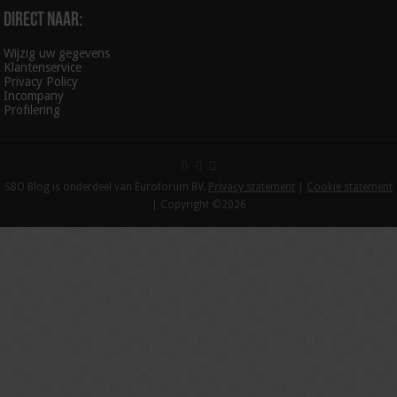
Direct naar:
Wijzig uw gegevens
Klantenservice
Privacy Policy
Incompany
Profilering
SBO Blog is onderdeel van Euroforum BV.
Privacy statement
|
Cookie statement
| Copyright ©2026