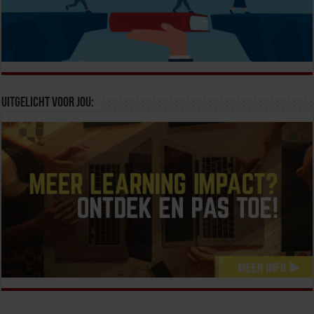
Uitgelicht voor jou: