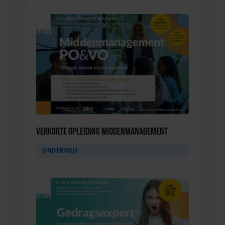
Verkorte opleiding Middenmanagement
ONDERWIJS