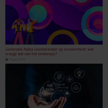
Generatie Alpha voorbereiden op onzekerheid: wat
vraagt dat van het onderwijs?
16 juni 2026