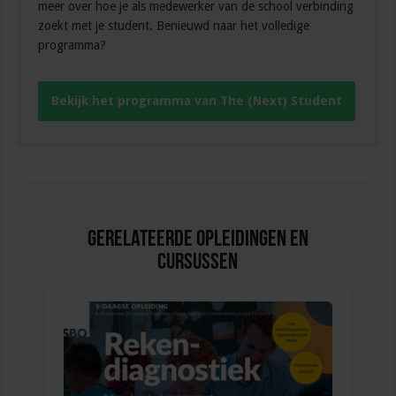
meer over hoe je als medewerker van de school verbinding
zoekt met je student. Benieuwd naar het volledige
programma?
Bekijk het programma van The (Next) Student
Gerelateerde Opleidingen en
Cursussen