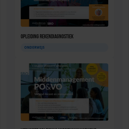
Opleiding Rekendiagnostiek
ONDERWIJS