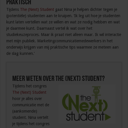
Praktisch
Tijdens
The (Next) Student
gaat Nina je helpen dichter tegen je
(potentiële) studenten aan te kruipen. ‘Ik leg uit hoe je studenten
kunt laten vertellen wat ze willen en wat ze nodig hebben en wat
je daarmee kunt. Daarnaast vertel ik wat over het
studiekeuzeproces. Maar ik praat niet alleen maar. Ik wil interactie
met mijn publiek. Marketingcommunicatiemedewerkers in het
onderwijs krijgen van mij praktische tips waarmee ze meteen aan
de slag kunnen.’
Meer weten over The (Next) Student?
Tijdens het congres
The (Next) Student
hoor je alles over
communicatie met de
(aankomende)
student. Nina vertelt
je tijdens het congres