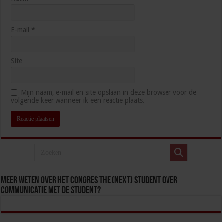
E-mail
*
Site
Mijn naam, e-mail en site opslaan in deze browser voor de
volgende keer wanneer ik een reactie plaats.
Meer weten over het congres The (Next) Student over
communicatie met de student?