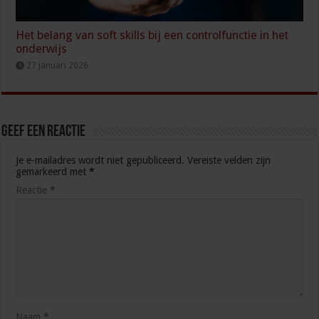
Het belang van soft skills bij een controlfunctie in het
onderwijs
27 januari 2026
Geef een reactie
Je e-mailadres wordt niet gepubliceerd.
Vereiste velden zijn
gemarkeerd met
*
Reactie
*
Naam
*