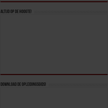
Altijd op de hoogte!
Download de opleidingsgids!