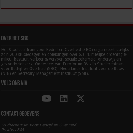
Over het SBO
Het Studiecentrum voor Bedrijf en Overheid (SBO) organiseert jaarlijks
zo’n 200 studiedagen en opleidingen over o.a. ruimtelijke ordening &
milieu, bestuur, verkeer & vervoer, sociale zekerheid, onderwijs en
gezondheidszorg. Onderdeel van Euroforum BV zijn Studiecentrum
voor Bedrijf en Overheid (SBO), Nederlands Instituut voor de Bouw
(NIB) en Secretary Management Instituut (SMI).
Volg ons via
Contact gegevens
Studiecentrum voor Bedrijf en Overheid
Postbus 845