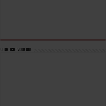
Uitgelicht voor jou: