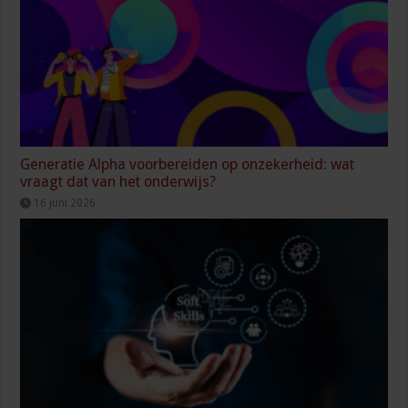
Generatie Alpha voorbereiden op onzekerheid: wat
vraagt dat van het onderwijs?
16 juni 2026