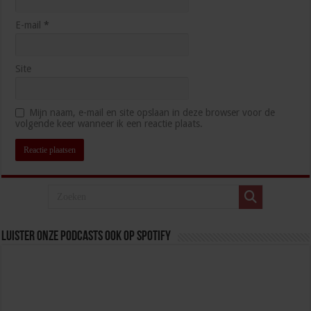
E-mail
*
Site
Mijn naam, e-mail en site opslaan in deze browser voor de
volgende keer wanneer ik een reactie plaats.
Luister onze podcasts ook op spotify