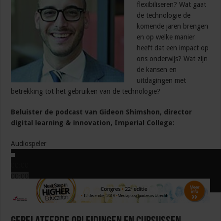
flexibiliseren? Wat gaat
de technologie de
komende jaren brengen
en op welke manier
heeft dat een impact op
ons onderwijs? Wat zijn
de kansen en
uitdagingen met
betrekking tot het gebruiken van de technologie?
Beluister de podcast van Gideon Shimshon, director
digital learning & innovation, Imperial College:
Audiospeler
00:00
00:00
00:00