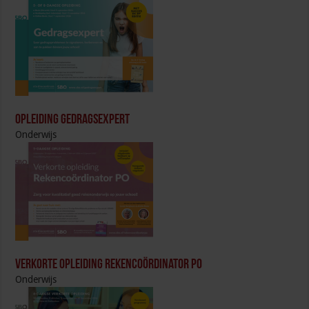
Opleiding Gedragsexpert
Onderwijs
Verkorte opleiding Rekencoördinator PO
Onderwijs