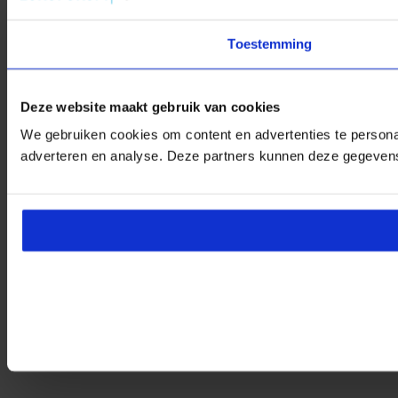
Toestemming
Deze website maakt gebruik van cookies
We gebruiken cookies om content en advertenties te personal
adverteren en analyse. Deze partners kunnen deze gegevens 