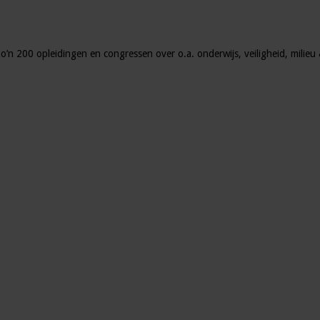
zo’n 200 opleidingen en congressen over o.a. onderwijs, veiligheid, milie