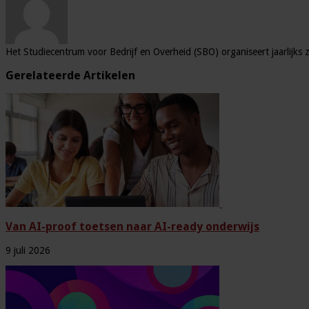
Het Studiecentrum voor Bedrijf en Overheid (SBO) organiseert jaarlijks 
Gerelateerde Artikelen
Van AI-proof toetsen naar AI-ready onderwijs
9 juli 2026