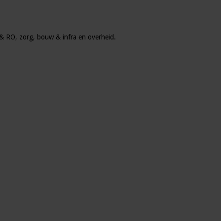
u & RO, zorg, bouw & infra en overheid.