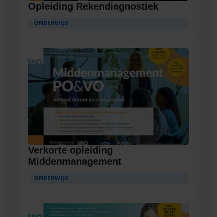
Opleiding Rekendiagnostiek
ONDERWIJS
Verkorte opleiding
Middenmanagement
ONDERWIJS