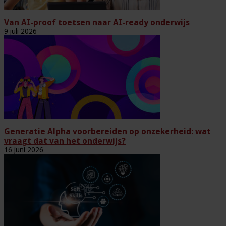
Van AI-proof toetsen naar AI-ready onderwijs
9 juli 2026
Generatie Alpha voorbereiden op onzekerheid: wat
vraagt dat van het onderwijs?
16 juni 2026