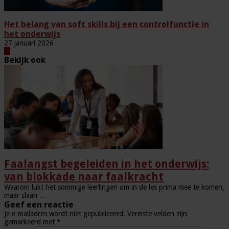
Het belang van soft skills bij een controlfunctie in
het onderwijs
27 januari 2026
Bekijk ook
Faalangst begeleiden in het onderwijs:
van blokkade naar faalkracht
Waarom lukt het sommige leerlingen om in de les prima mee te komen,
maar slaan …
Geef een reactie
Je e-mailadres wordt niet gepubliceerd.
Vereiste velden zijn
gemarkeerd met
*