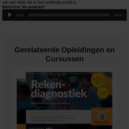
van een ieder die in het onderwijs actief is.
Beluister de podcast:
Audiospeler
00:00
00:00
Gerelateerde Opleidingen en
Cursussen