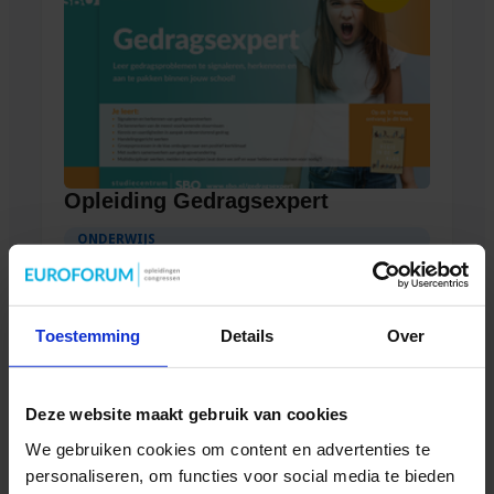
Opleiding Gedragsexpert
ONDERWIJS
Toestemming
Details
Over
Deze website maakt gebruik van cookies
We gebruiken cookies om content en advertenties te
personaliseren, om functies voor social media te bieden