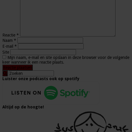
Reactie
*
Naam
*
E-mail
*
Site
Mijn naam, e-mail en site opslaan in deze browser voor de volgende
keer wanneer ik een reactie plaats.
Luister onze podcasts ook op spotify
Altijd op de hoogte!