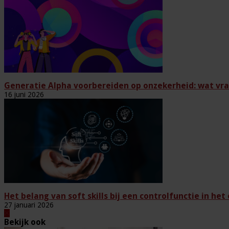
Generatie Alpha voorbereiden op onzekerheid: wat vra
16 juni 2026
Het belang van soft skills bij een controlfunctie in het
27 januari 2026
Bekijk ook