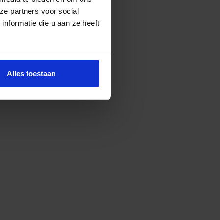
ze partners voor social
nformatie die u aan ze heeft
Alles toestaan