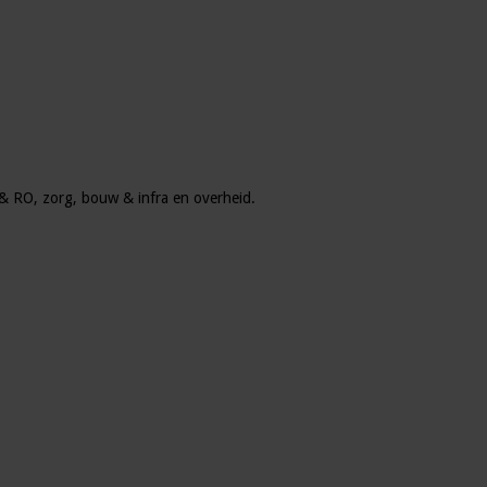
u & RO, zorg, bouw & infra en overheid.