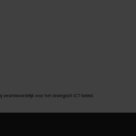
ij verantwoordelijk voor het strategisch ICT-beleid.