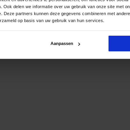
. Ook delen we informatie over uw gebruik van onze site met on
e. Deze partners kunnen deze gegevens combineren met andere i
erzameld op basis van uw gebruik van hun services.
Aanpassen