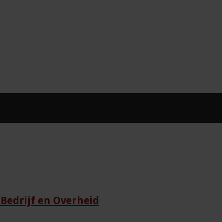
Bedrijf en Overheid