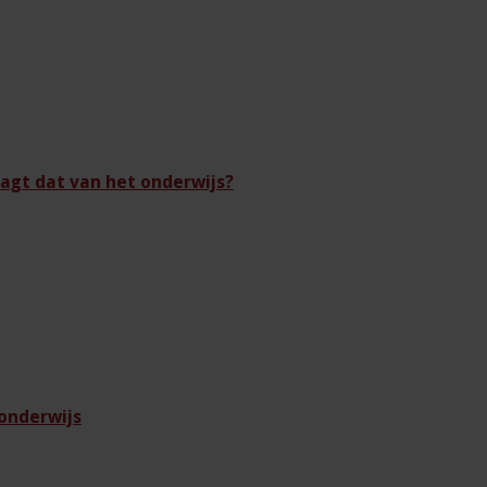
agt dat van het onderwijs?
 onderwijs