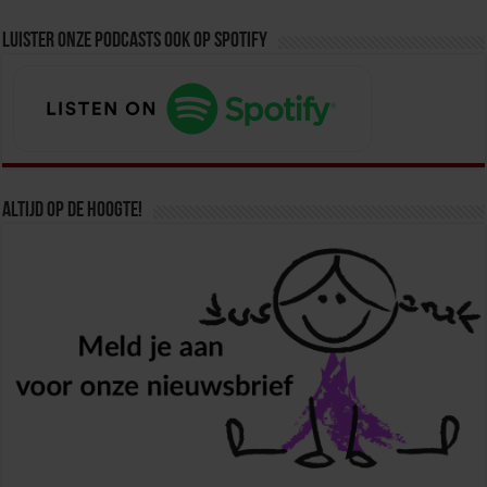
Luister onze podcasts ook op spotify
Altijd op de hoogte!