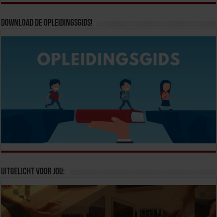
Download de opleidingsgids!
Uitgelicht voor jou: