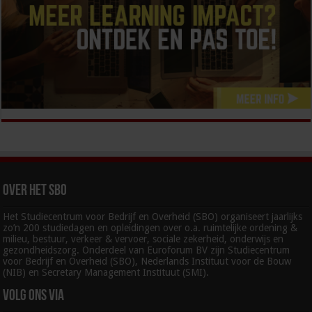
Over het SBO
Het Studiecentrum voor Bedrijf en Overheid (SBO) organiseert jaarlijks
zo’n 200 studiedagen en opleidingen over o.a. ruimtelijke ordening &
milieu, bestuur, verkeer & vervoer, sociale zekerheid, onderwijs en
gezondheidszorg. Onderdeel van Euroforum BV zijn Studiecentrum
voor Bedrijf en Overheid (SBO), Nederlands Instituut voor de Bouw
(NIB) en Secretary Management Instituut (SMI).
Volg ons via