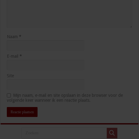
Naam
*
E-mail
*
Site
Mijn naam, e-mail en site opslaan in deze browser voor de
volgende keer wanneer ik een reactie plaats.