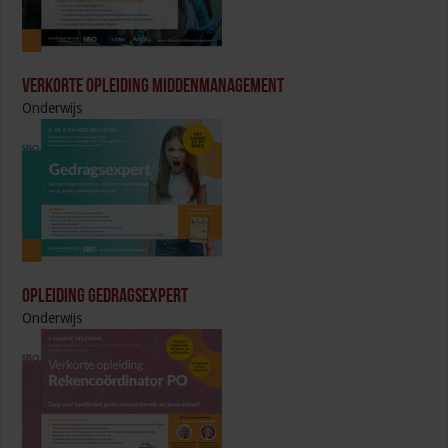
Verkorte opleiding Middenmanagement
Onderwijs
Opleiding Gedragsexpert
Onderwijs