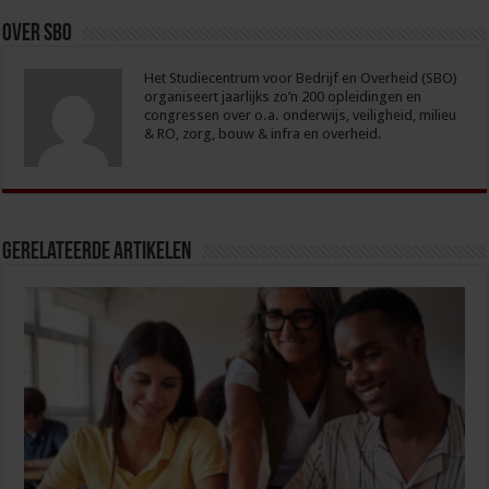
Over sbo
Het Studiecentrum voor Bedrijf en Overheid (SBO)
organiseert jaarlijks zo’n 200 opleidingen en
congressen over o.a. onderwijs, veiligheid, milieu
& RO, zorg, bouw & infra en overheid.
Gerelateerde Artikelen