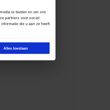
 media te bieden en om ons
ze partners voor social
nformatie die u aan ze heeft
Alles toestaan