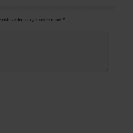
reiste velden zijn gemarkeerd met
*