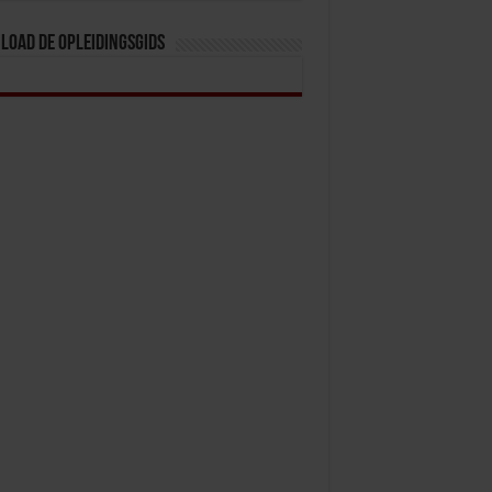
load de opleidingsgids