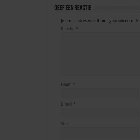
Geef een reactie
Je e-mailadres wordt niet gepubliceerd.
Ve
Reactie
*
Naam
*
E-mail
*
Site