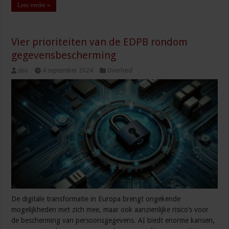
Lees verder »
Vier prioriteiten van de EDPB rondom
gegevensbescherming
sbo
4 september 2024
Overheid
De digitale transformatie in Europa brengt ongekende
mogelijkheden met zich mee, maar ook aanzienlijke risico’s voor
de bescherming van persoonsgegevens. AI biedt enorme kansen,