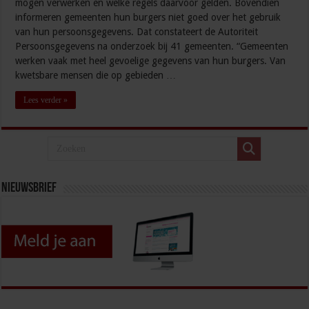
mogen verwerken en welke regels daarvoor gelden. Bovendien
informeren gemeenten hun burgers niet goed over het gebruik
van hun persoonsgegevens. Dat constateert de Autoriteit
Persoonsgegevens na onderzoek bij 41 gemeenten. “Gemeenten
werken vaak met heel gevoelige gegevens van hun burgers. Van
kwetsbare mensen die op gebieden …
Lees verder »
Nieuwsbrief