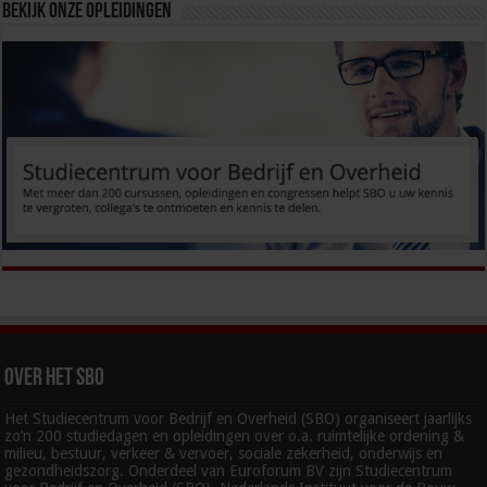
Bekijk onze opleidingen
Over het SBO
Het Studiecentrum voor Bedrijf en Overheid (SBO) organiseert jaarlijks
zo’n 200 studiedagen en opleidingen over o.a. ruimtelijke ordening &
milieu, bestuur, verkeer & vervoer, sociale zekerheid, onderwijs en
gezondheidszorg. Onderdeel van Euroforum BV zijn Studiecentrum