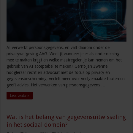
AI verwerkt persoonsgegevens, en valt daarom onder de
privacywetgeving AVG. Weet jij wanneer je er als onderneming
mee te maken krijgt en welke maatregelen je kan nemen om het
gebruik van AI acceptabel te maken? Gerrit-Jan Zwenne,
hoogleraar recht en advocaat met de focus op privacy en
gegevensbescherming, vertelt meer over veelgemaakte fouten en
geeft advies. Het verwerken van persoonsgegevens …
Lees verder »
Wat is het belang van gegevensuitwisseling
in het sociaal domein?