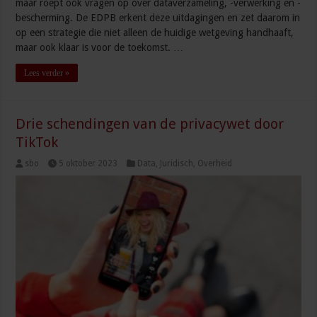
maar roept ook vragen op over dataverzameling, -verwerking en -
bescherming. De EDPB erkent deze uitdagingen en zet daarom in
op een strategie die niet alleen de huidige wetgeving handhaaft,
maar ook klaar is voor de toekomst. …
Lees verder »
Drie schendingen van de privacywet door
TikTok
sbo
5 oktober 2023
Data
,
Juridisch
,
Overheid