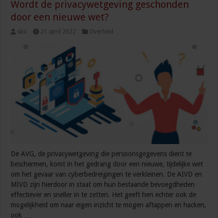
Wordt de privacywetgeving geschonden
door een nieuwe wet?
sbo
21 april 2022
Overheid
De AVG, de privacywetgeving die persoonsgegevens dient te
beschermen, komt in het gedrang door een nieuwe, tijdelijke wet
om het gevaar van cyberbedreigingen te verkleinen. De AIVD en
MIVD zijn hierdoor in staat om hun bestaande bevoegdheden
effectiever en sneller in te zetten. Het geeft hen echter ook de
mogelijkheid om naar eigen inzicht te mogen aftappen en hacken,
ook …