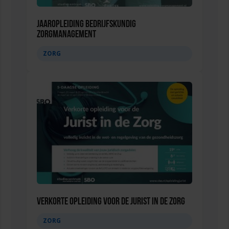
Jaaropleiding Bedrijfskundig
Zorgmanagement
ZORG
Verkorte opleiding voor de Jurist in de Zorg
ZORG