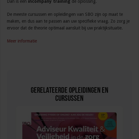
Dan is een
incompany training
dé oplossing.
De meeste cursussen en opleidingen van SBO zijn op maat te
maken, en dus aan te passen aan uw specifieke vraag. Zo zorg je
ervoor dat de theorie optimaal aansluit bij uw praktijksituatie.
Meer informatie
Gerelateerde Opleidingen en
Cursussen