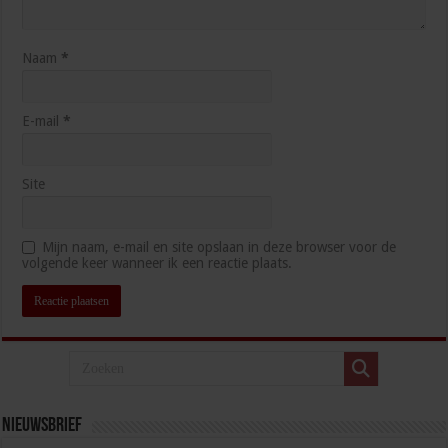
Naam
*
E-mail
*
Site
Mijn naam, e-mail en site opslaan in deze browser voor de
volgende keer wanneer ik een reactie plaats.
Nieuwsbrief