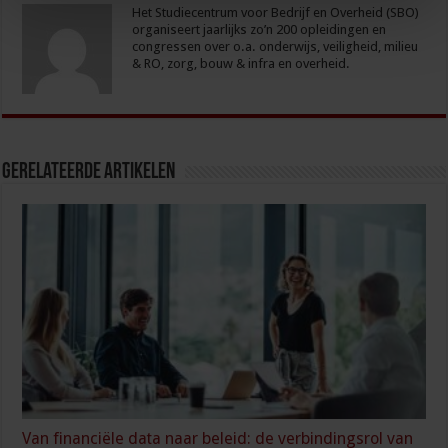
Het Studiecentrum voor Bedrijf en Overheid (SBO)
organiseert jaarlijks zo’n 200 opleidingen en
congressen over o.a. onderwijs, veiligheid, milieu
& RO, zorg, bouw & infra en overheid.
Gerelateerde Artikelen
Van financiële data naar beleid: de verbindingsrol van