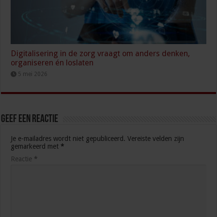
Digitalisering in de zorg vraagt om anders denken,
organiseren én loslaten
5 mei 2026
Geef een reactie
Je e-mailadres wordt niet gepubliceerd.
Vereiste velden zijn
gemarkeerd met
*
Reactie
*