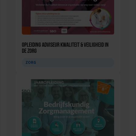
Opleiding Adviseur Kwaliteit & Veiligheid in
de zorg
ZORG