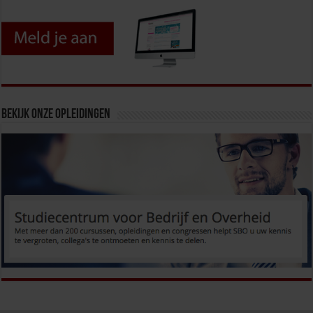
Bekijk onze opleidingen