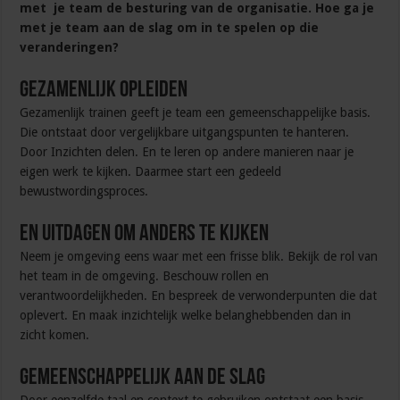
met je team de besturing van de organisatie. Hoe ga je
met je team aan de slag om in te spelen op die
veranderingen?
Gezamenlijk opleiden
Gezamenlijk trainen geeft je team een gemeenschappelijke basis.
Die ontstaat door vergelijkbare uitgangspunten te hanteren.
Door Inzichten delen. En te leren op andere manieren naar je
eigen werk te kijken. Daarmee start een gedeeld
bewustwordingsproces.
En uitdagen om anders te kijken
Neem je omgeving eens waar met een frisse blik. Bekijk de rol van
het team in de omgeving. Beschouw rollen en
verantwoordelijkheden. En bespreek de verwonderpunten die dat
oplevert. En maak inzichtelijk welke belanghebbenden dan in
zicht komen.
Gemeenschappelijk aan de slag