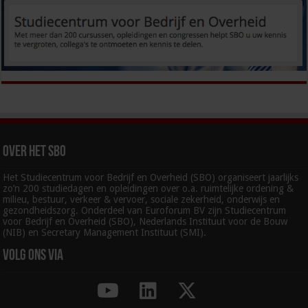
Over het SBO
Het Studiecentrum voor Bedrijf en Overheid (SBO) organiseert jaarlijks
zo’n 200 studiedagen en opleidingen over o.a. ruimtelijke ordening &
milieu, bestuur, verkeer & vervoer, sociale zekerheid, onderwijs en
gezondheidszorg. Onderdeel van Euroforum BV zijn Studiecentrum
voor Bedrijf en Overheid (SBO), Nederlands Instituut voor de Bouw
(NIB) en Secretary Management Instituut (SMI).
Volg ons via