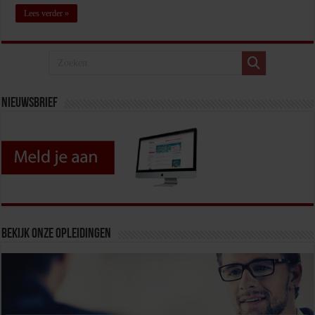
Lees verder »
Nieuwsbrief
Bekijk onze opleidingen