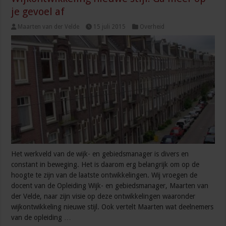
je gevoel af
Maarten van der Velde
15 juli 2015
Overheid
Het werkveld van de wijk- en gebiedsmanager is divers en
constant in beweging. Het is daarom erg belangrijk om op de
hoogte te zijn van de laatste ontwikkelingen. Wij vroegen de
docent van de Opleiding Wijk- en gebiedsmanager, Maarten van
der Velde, naar zijn visie op deze ontwikkelingen waaronder
wijkontwikkeling nieuwe stijl. Ook vertelt Maarten wat deelnemers
van de opleiding …