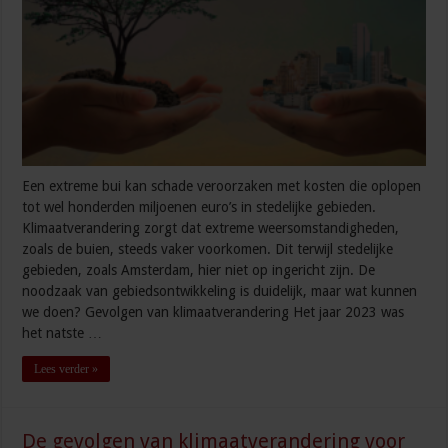
Een extreme bui kan schade veroorzaken met kosten die oplopen
tot wel honderden miljoenen euro’s in stedelijke gebieden.
Klimaatverandering zorgt dat extreme weersomstandigheden,
zoals de buien, steeds vaker voorkomen. Dit terwijl stedelijke
gebieden, zoals Amsterdam, hier niet op ingericht zijn. De
noodzaak van gebiedsontwikkeling is duidelijk, maar wat kunnen
we doen? Gevolgen van klimaatverandering Het jaar 2023 was
het natste …
Lees verder »
De gevolgen van klimaatverandering voor