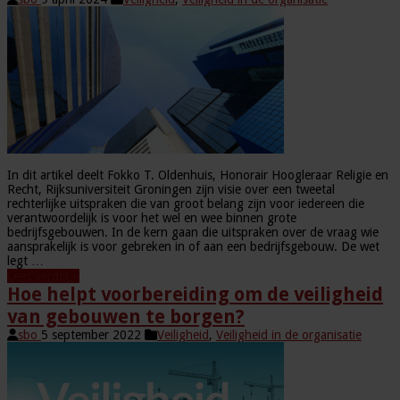
In dit artikel deelt Fokko T. Oldenhuis, Honorair Hoogleraar Religie en
Recht, Rijksuniversiteit Groningen zijn visie over een tweetal
rechterlijke uitspraken die van groot belang zijn voor iedereen die
verantwoordelijk is voor het wel en wee binnen grote
bedrijfsgebouwen. In de kern gaan die uitspraken over de vraag wie
aansprakelijk is voor gebreken in of aan een bedrijfsgebouw. De wet
legt …
Lees verder »
Hoe helpt voorbereiding om de veiligheid
van gebouwen te borgen?
sbo
5 september 2022
Veiligheid
,
Veiligheid in de organisatie