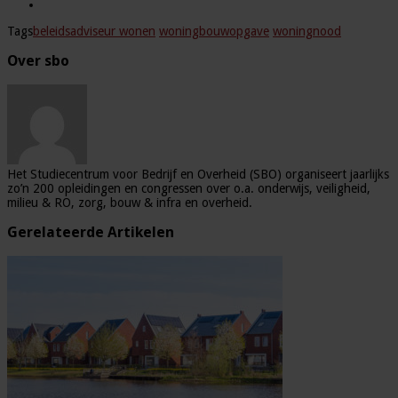
Tags
beleidsadviseur wonen
woningbouwopgave
woningnood
Over sbo
Het Studiecentrum voor Bedrijf en Overheid (SBO) organiseert jaarlijks
zo’n 200 opleidingen en congressen over o.a. onderwijs, veiligheid,
milieu & RO, zorg, bouw & infra en overheid.
Gerelateerde Artikelen