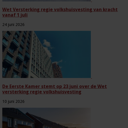
Wet Versterking regie volkshuisvesting van kracht
vanaf 1 juli
24 juni 2026
De Eerste Kamer stemt op 23 juni over de Wet
versterking regie volkshuisvesting
10 juni 2026