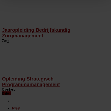
Jaaropleiding Bedrijfskundig
Zorgmanagement
Zorg
Opleiding Strategisch
Programmamanagement
Overheid
Delen
tweet