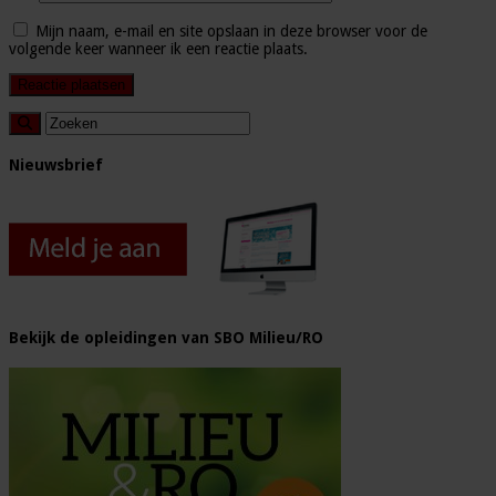
Mijn naam, e-mail en site opslaan in deze browser voor de
volgende keer wanneer ik een reactie plaats.
Nieuwsbrief
Bekijk de opleidingen van SBO Milieu/RO