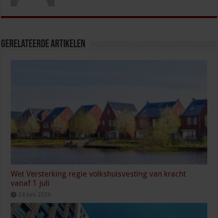
Gerelateerde Artikelen
Wet Versterking regie volkshuisvesting van kracht
vanaf 1 juli
24 juni 2026