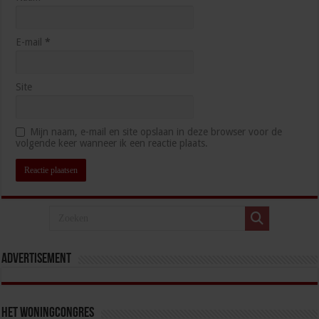
E-mail
*
Site
Mijn naam, e-mail en site opslaan in deze browser voor de
volgende keer wanneer ik een reactie plaats.
Advertisement
Het Woningcongres