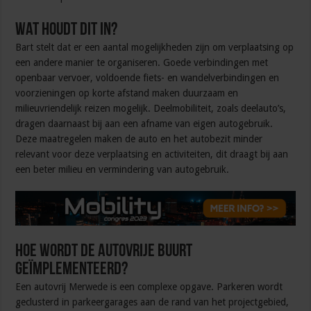
Wat houdt dit in?
Bart stelt dat er een aantal mogelijkheden zijn om verplaatsing op
een andere manier te organiseren. Goede verbindingen met
openbaar vervoer, voldoende fiets- en wandelverbindingen en
voorzieningen op korte afstand maken duurzaam en
milieuvriendelijk reizen mogelijk. Deelmobiliteit, zoals deelauto’s,
dragen daarnaast bij aan een afname van eigen autogebruik.
Deze maatregelen maken de auto en het autobezit minder
relevant voor deze verplaatsing en activiteiten, dit draagt bij aan
een beter milieu en vermindering van autogebruik.
Hoe wordt de autovrije buurt
geïmplementeerd?
Een autovrij Merwede is een complexe opgave. Parkeren wordt
geclusterd in parkeergarages aan de rand van het projectgebied,