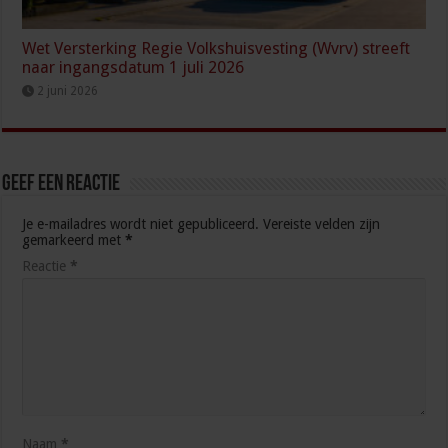
Wet Versterking Regie Volkshuisvesting (Wvrv) streeft
naar ingangsdatum 1 juli 2026
2 juni 2026
Geef een reactie
Je e-mailadres wordt niet gepubliceerd.
Vereiste velden zijn
gemarkeerd met
*
Reactie
*
Naam
*