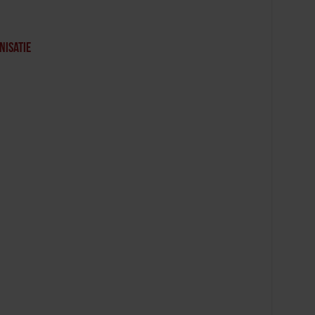
nisatie