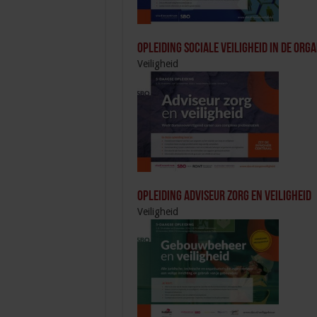
Opleiding Sociale Veiligheid in de Orga
Veiligheid
Opleiding Adviseur zorg en veiligheid
Veiligheid