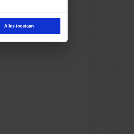
Alles toestaan