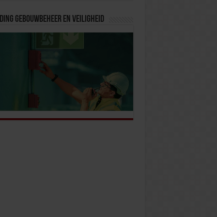
ding Gebouwbeheer en veiligheid