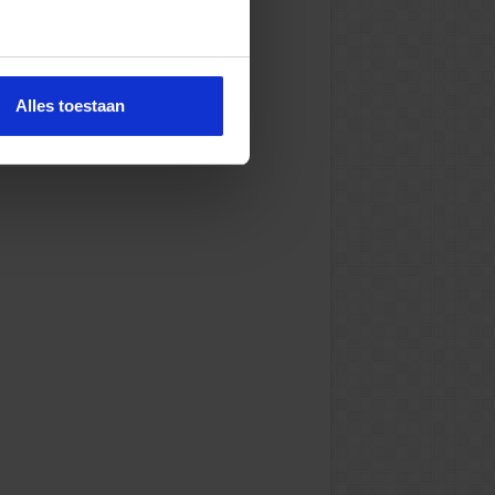
Alles toestaan