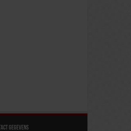
tact gegevens