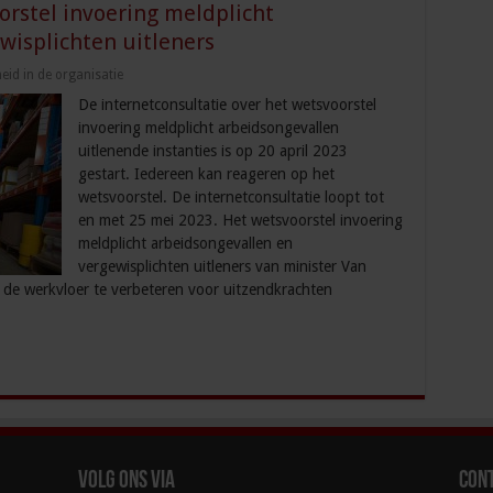
orstel invoering meldplicht
wisplichten uitleners
heid in de organisatie
De internetconsultatie over het wetsvoorstel
invoering meldplicht arbeidsongevallen
uitlenende instanties is op 20 april 2023
gestart. Iedereen kan reageren op het
wetsvoorstel. De internetconsultatie loopt tot
en met 25 mei 2023. Het wetsvoorstel invoering
meldplicht arbeidsongevallen en
vergewisplichten uitleners van minister Van
p de werkvloer te verbeteren voor uitzendkrachten
Volg ons via
Con