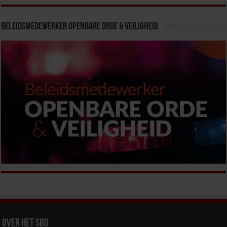
Beleidsmedewerker Openbare Orde & Veiligheid
Over het SBO