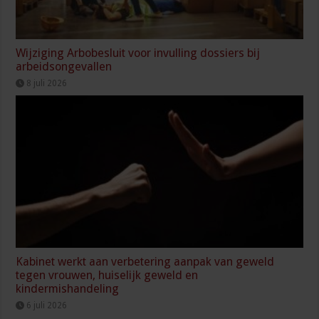
Wijziging Arbobesluit voor invulling dossiers bij
arbeidsongevallen
8 juli 2026
Kabinet werkt aan verbetering aanpak van geweld
tegen vrouwen, huiselijk geweld en
kindermishandeling
6 juli 2026