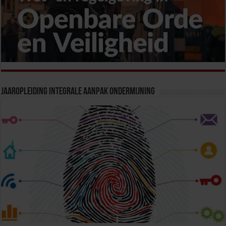
Jaaropleiding Integrale Aanpak Ondermijning