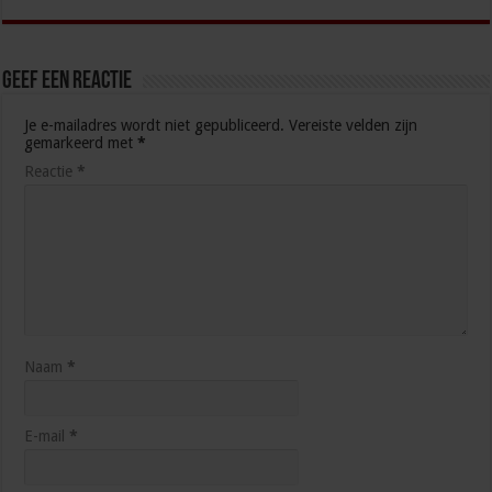
Geef een reactie
Je e-mailadres wordt niet gepubliceerd.
Vereiste velden zijn
gemarkeerd met
*
Reactie
*
Naam
*
E-mail
*