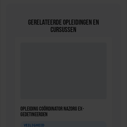
Gerelateerde Opleidingen en
Cursussen
Opleiding Coördinator nazorg ex-
gedetineerden
VEILIGHEID