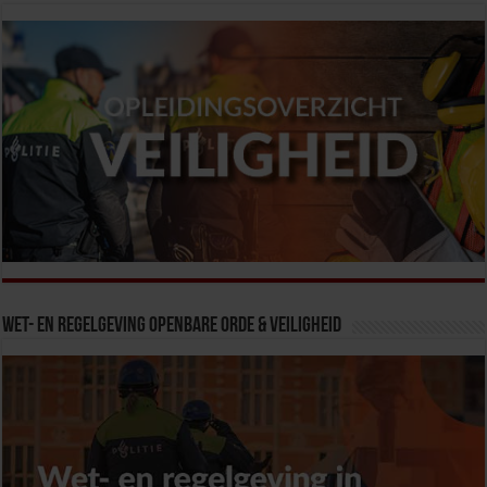
Wet- en Regelgeving Openbare Orde & Veiligheid