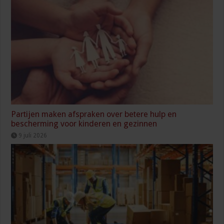
Partijen maken afspraken over betere hulp en
bescherming voor kinderen en gezinnen
9 juli 2026