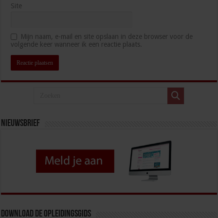
Site
Mijn naam, e-mail en site opslaan in deze browser voor de
volgende keer wanneer ik een reactie plaats.
Nieuwsbrief
Download de opleidingsgids