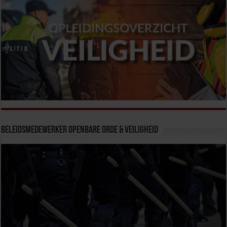
Beleidsmedewerker Openbare Orde & Veiligheid