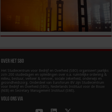
Over het SBO
Het Studiecentrum voor Bedrijf en Overheid (SBO) organiseert jaarlijks
zo’n 200 studiedagen en opleidingen over o.a. ruimtelijke ordening &
milieu, bestuur, verkeer & vervoer, sociale zekerheid, onderwijs en
gezondheidszorg. Onderdeel van Euroforum BV zijn Studiecentrum
voor Bedrijf en Overheid (SBO), Nederlands Instituut voor de Bouw
(NIB) en Secretary Management Instituut (SMI).
Volg ons via