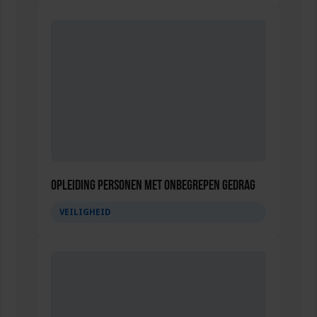
Opleiding Personen met onbegrepen gedrag
VEILIGHEID