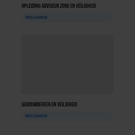
Opleiding Adviseur zorg en veiligheid
VEILIGHEID
Gebouwbeheer en veiligheid
VEILIGHEID