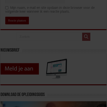
Mijn naam, e-mail en site opslaan in deze browser voor de
volgende keer wanneer ik een reactie plaats.
Nieuwsbrief
Download de opleidingsgids