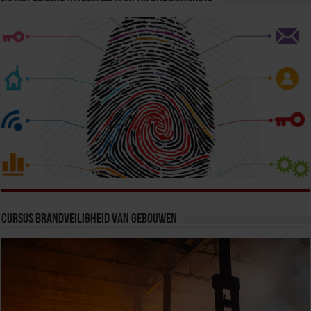
Cursus Brandveiligheid van Gebouwen