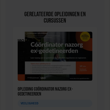
Gerelateerde Opleidingen en
Cursussen
Opleiding Coördinator nazorg ex-
gedetineerden
VEILIGHEID