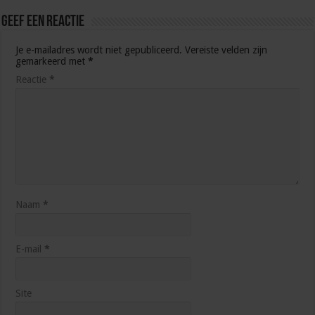
Geef een reactie
Je e-mailadres wordt niet gepubliceerd.
Vereiste velden zijn
gemarkeerd met
*
Reactie
*
Naam
*
E-mail
*
Site