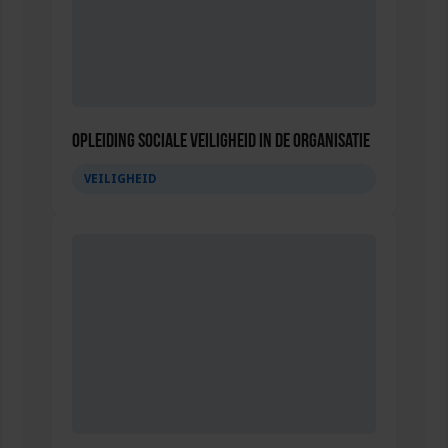
Opleiding Sociale Veiligheid in de Organisatie
VEILIGHEID